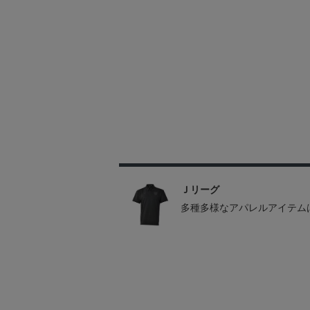
Ｊリーグ
多種多様なアパレルアイテム