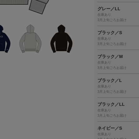
グレー／LL
在庫あり
3月上旬ごろお届け
ブラック／S
在庫あり
3月上旬ごろお届け
ブラック／M
在庫あり
3月上旬ごろお届け
ブラック／L
在庫あり
3月上旬ごろお届け
ブラック／LL
在庫あり
3月上旬ごろお届け
ネイビー／S
在庫あり