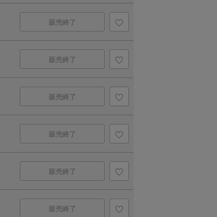
販売終了
販売終了
販売終了
販売終了
販売終了
販売終了