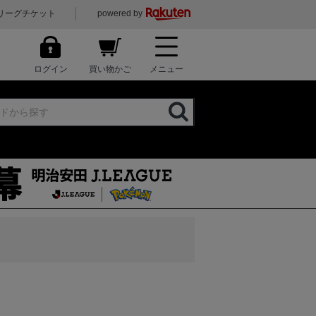
リーグチケット
powered by
ログイン
買い物かご
メニュー