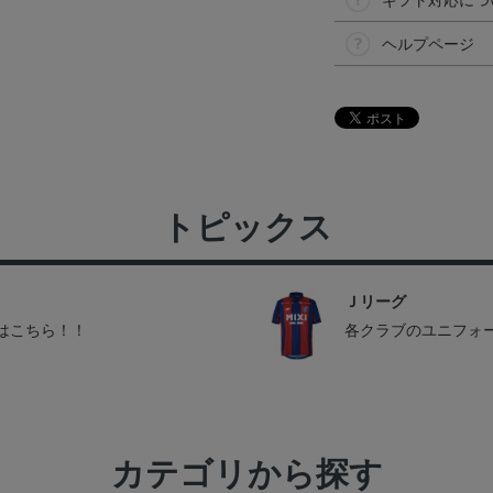
ギフト対応につ
ヘルプページ
トピックス
Ｊリーグ
はこちら！！
各クラブのユニフォ
カテゴリから探す