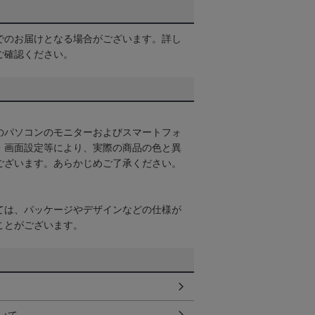
でのお届けとなる場合がございます。詳し
ご確認ください。
のパソコンのモニターおよびスマートフォ
・画面設定等により、実際の商品の色と異
ございます。あらかじめご了承ください。
ては、パッケージやデザインなどの仕様が
ことがございます。