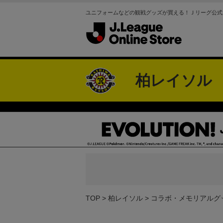
ユニフォームなどの観戦グッズが買える！Ｊリーグ公式
柏レイソル
TOP
柏レイソル
コラボ・メモリアルグ