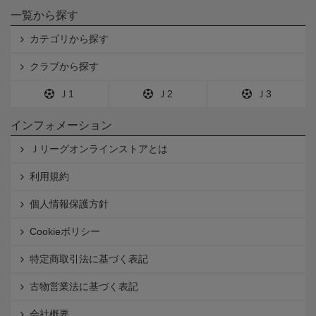
一覧から探す
カテゴリから探す
クラブから探す
Ｊ1
Ｊ2
Ｊ3
インフォメーション
Ｊリーグオンラインストアとは
利用規約
個人情報保護方針
Cookieポリシー
特定商取引法に基づく表記
古物営業法に基づく表記
会社概要