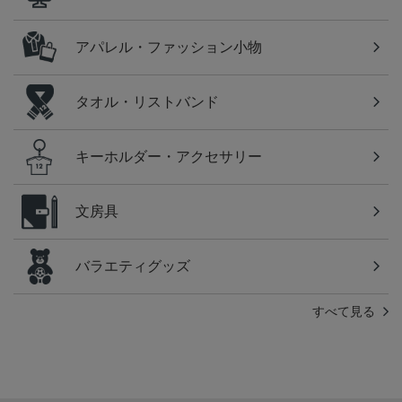
アパレル・ファッション小物
タオル・リストバンド
キーホルダー・アクセサリー
文房具
バラエティグッズ
すべて見る