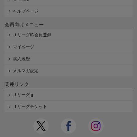
ヘルプページ
会員向けメニュー
ＪリーグID会員登録
マイページ
購入履歴
メルマガ設定
関連リンク
Ｊリーグ.jp
Ｊリーグチケット