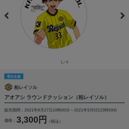
1／4
受注生産
柏レイソル
アオアシ ラウンドクッション（柏レイソル）
販売期間：2021年8月27日10時00分～2021年9月5日23時59分
3,300円
価格：
（税込）