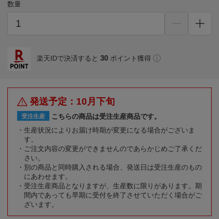
数量
30
楽天IDで決済すると
ポイント獲得
発送予定：10月下旬
こちらの商品は受注生産商品です。
受注生産
生産状況によりお届け時期が変更になる場合がございま
す。
ご注文内容の変更ができませんのであらかじめご了承くだ
さい。
別の商品と同時購入される場合、発送日は受注生産のもの
にあわせます。
受注生産商品となりますが、生産数に限りがあります。期
間内であっても早期に受付を終了させていただく場合がご
ざいます。