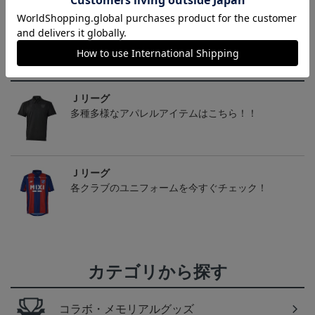
トピックス
Ｊリーグ
多種多様なアパレルアイテムはこちら！！
Ｊリーグ
各クラブのユニフォームを今すぐチェック！
カテゴリから探す
コラボ・メモリアルグッズ