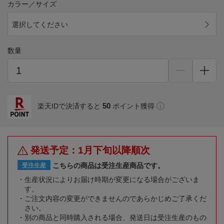
カラー／サイズ
選択してください
数量
50
楽天IDで決済すると
ポイント獲得
発送予定：1月下旬以降順次
こちらの商品は受注生産商品です。
受注生産
生産状況によりお届け時期が変更になる場合がございま
す。
ご注文内容の変更ができませんのであらかじめご了承くだ
さい。
別の商品と同時購入される場合、発送日は受注生産のもの