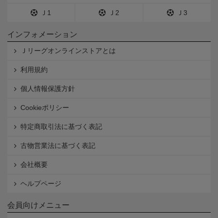
Ｊ1
Ｊ2
Ｊ3
インフォメーション
Ｊリーグオンラインストアとは
利用規約
個人情報保護方針
Cookieポリシー
特定商取引法に基づく表記
古物営業法に基づく表記
会社概要
ヘルプページ
会員向けメニュー