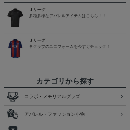
Ｊリーグ
多種多様なアパレルアイテムはこちら！！
Ｊリーグ
各クラブのユニフォームを今すぐチェック！
カテゴリから探す
コラボ・メモリアルグッズ
アパレル・ファッション小物