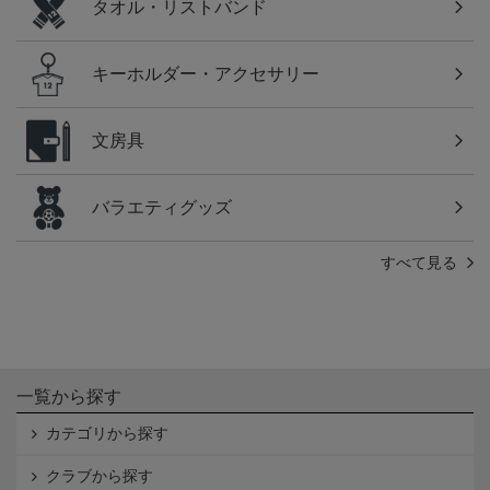
タオル・リストバンド
キーホルダー・アクセサリー
文房具
バラエティグッズ
すべて見る
一覧から探す
カテゴリから探す
クラブから探す