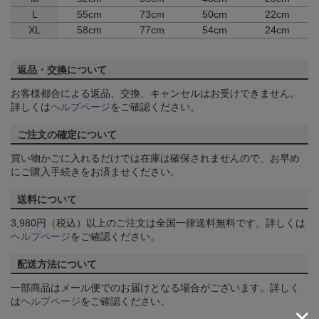
L
55cm
73cm
50cm
22cm
XL
58cm
77cm
54cm
24cm
返品・交換について
お客様都合による返品、交換、キャンセルはお受けできません。
詳しくは
ヘルプページ
をご確認ください。
ご注文の確定について
買い物かごに入れるだけでは在庫は確保されませんので、お早め
にご購入手続きをお済ませください。
送料について
3,980円（税込）以上のご注文は全国一律送料無料です。詳しくは
ヘルプページ
をご確認ください。
配送方法について
一部商品はメール便でのお届けとなる場合がございます。詳しく
は
ヘルプページ
をご確認ください。