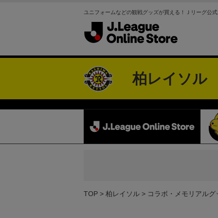
ユニフォームなどの観戦グッズが買える！Ｊリーグ公式
柏レイソル
TOP
柏レイソル
コラボ・メモリアルグ