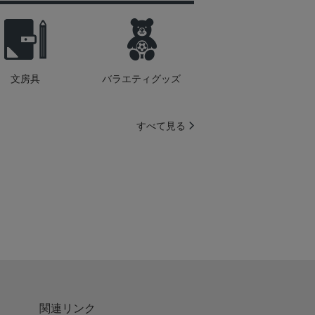
文房具
バラエティグッズ
すべて見る
関連リンク