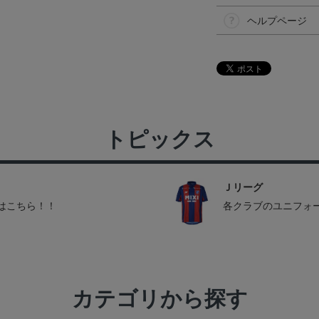
ヘルプページ
トピックス
Ｊリーグ
はこちら！！
各クラブのユニフォ
カテゴリから探す