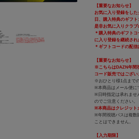
【重要なお知らせ】
お気に入り登録をした
日、購入特典のギフト
是非お気に入りクラブ
＊購入特典のギフトコ
に入り登録を継続され
＊ギフトコードの配信
【重要なお知らせ】
※こちらはDAZN年
コード販売ではござい
※おひとり様1点まで
※本商品はメール便に
※日時指定は承れませ
のでご注意ください。
※本商品はクレジット
※年間視聴パスは複数
ことはできません。
【入力期限】