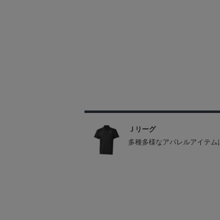
Ｊリーグ
多種多様なアパレルアイテム