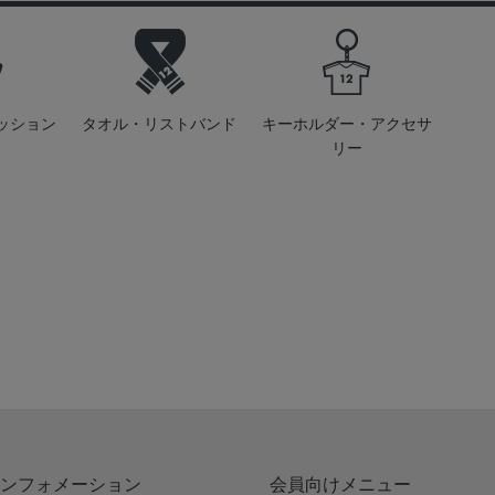
ッション
タオル・リストバンド
キーホルダー・アクセサ
リー
ンフォメーション
会員向けメニュー