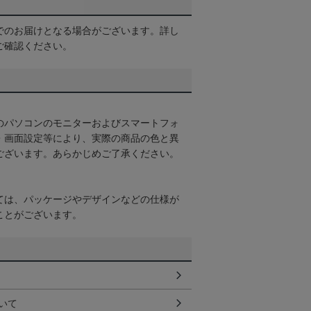
でのお届けとなる場合がございます。詳し
ご確認ください。
のパソコンのモニターおよびスマートフォ
・画面設定等により、実際の商品の色と異
ございます。あらかじめご了承ください。
ては、パッケージやデザインなどの仕様が
ことがございます。
いて