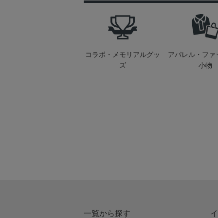
コラボ・メモリアルグッ
アパレル・ファ
ズ
小物
一覧から探す
イ