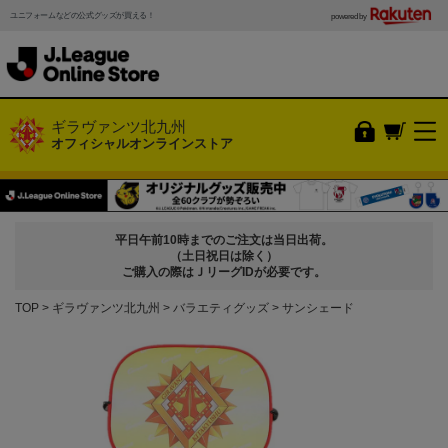
ユニフォームなどの公式グッズが買える！
powered by
ギラヴァンツ北九州
オフィシャルオンラインストア
平日午前10時までのご注文は当日出荷。
（土日祝日は除く）
ご購入の際はＪリーグIDが必要です。
TOP
ギラヴァンツ北九州
バラエティグッズ
サンシェード