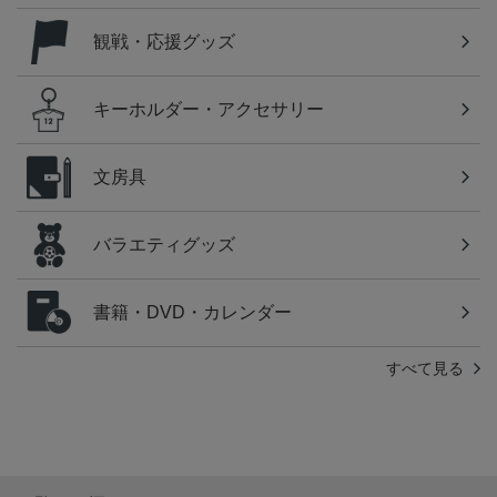
観戦・応援グッズ
キーホルダー・アクセサリー
文房具
バラエティグッズ
書籍・DVD・カレンダー
すべて見る