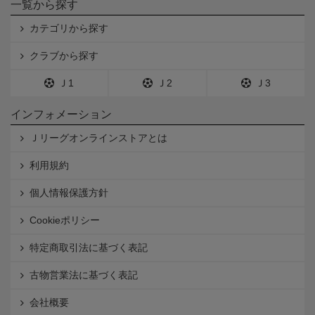
一覧から探す
カテゴリから探す
クラブから探す
Ｊ1
Ｊ2
Ｊ3
インフォメーション
Ｊリーグオンラインストアとは
利用規約
個人情報保護方針
Cookieポリシー
特定商取引法に基づく表記
古物営業法に基づく表記
会社概要