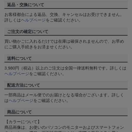
返品・交換について
お客様都合による返品、交換、キャンセルはお受けできません。
詳しくは
ヘルプページ
をご確認ください。
ご注文の確定について
買い物かごに入れるだけでは在庫は確保されませんので、お早め
にご購入手続きをお済ませください。
送料について
3,980円（税込）以上のご注文は全国一律送料無料です。詳しくは
ヘルプページ
をご確認ください。
配送方法について
一部商品はメール便でのお届けとなる場合がございます。詳しく
は
ヘルプページ
をご確認ください。
商品について
【カラーについて】
商品画像は、お使いのパソコンのモニターおよびスマートフォン