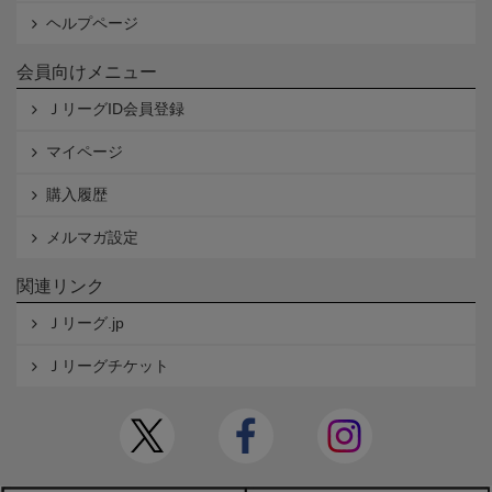
ヘルプページ
会員向けメニュー
ＪリーグID会員登録
マイページ
購入履歴
メルマガ設定
関連リンク
Ｊリーグ.jp
Ｊリーグチケット