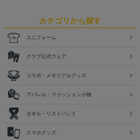
カテゴリから探す
ユニフォーム
クラブ公式ウェア
コラボ・メモリアルグッズ
アパレル・ファッション小物
タオル・リストバンド
スマホグッズ