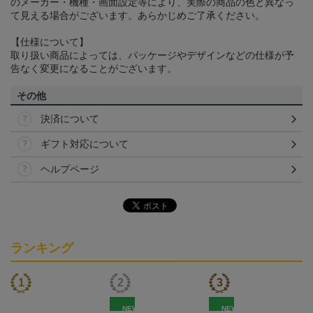
のメーカー・機種・画面設定等により、実際の商品の色と異なっ
て見える場合がございます。あらかじめご了承ください。
【仕様について】
取り扱い商品によっては、パッケージやデザインなどの仕様が予
告なく変更になることがございます。
その他
決済について
ギフト対応について
ヘルプページ
ランキング
NEW
NEW