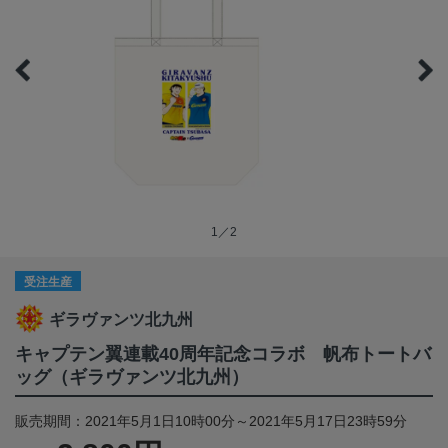
1／2
受注生産
ギラヴァンツ北九州
キャプテン翼連載40周年記念コラボ 帆布トートバ
ッグ（ギラヴァンツ北九州）
販売期間：2021年5月1日10時00分～2021年5月17日23時59分