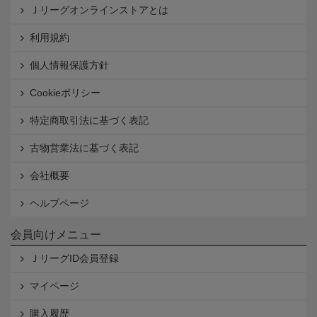
Ｊリーグオンラインストアとは
利用規約
個人情報保護方針
Cookieポリシー
特定商取引法に基づく表記
古物営業法に基づく表記
会社概要
ヘルプページ
会員向けメニュー
ＪリーグID会員登録
マイページ
購入履歴