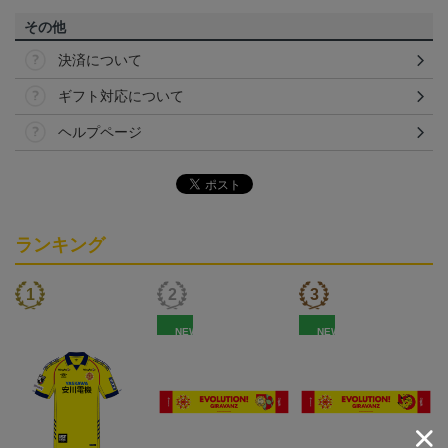
その他
決済について
ギフト対応について
ヘルプページ
ランキング
NEW
NEW