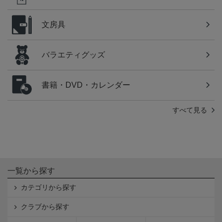
文房具
バラエティグッズ
書籍・DVD・カレンダー
すべて見る
一覧から探す
カテゴリから探す
クラブから探す