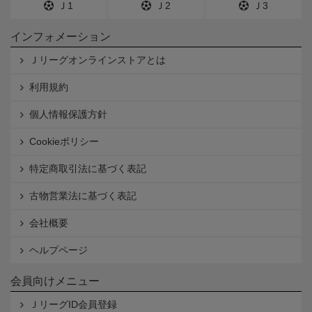
Ｊ1
Ｊ2
Ｊ3
インフォメーション
Ｊリーグオンラインストアとは
利用規約
個人情報保護方針
Cookieポリシー
特定商取引法に基づく表記
古物営業法に基づく表記
会社概要
ヘルプページ
会員向けメニュー
ＪリーグID会員登録