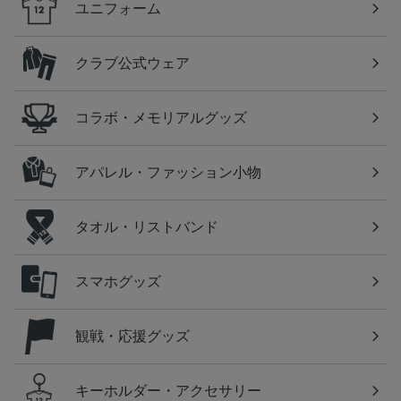
ユニフォーム
クラブ公式ウェア
コラボ・メモリアルグッズ
アパレル・ファッション小物
タオル・リストバンド
スマホグッズ
観戦・応援グッズ
キーホルダー・アクセサリー