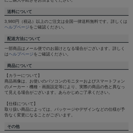
にご購入手続きをお済ませください。
送料について
3,980円（税込）以上のご注文は全国一律送料無料です。詳しくは
ヘルプページ
をご確認ください。
配送方法について
一部商品はメール便でのお届けとなる場合がございます。詳しく
は
ヘルプページ
をご確認ください。
商品について
【カラーについて】
商品画像は、お使いのパソコンのモニターおよびスマートフォン
のメーカー・機種・画面設定等により、実際の商品の色と異なっ
て見える場合がございます。あらかじめご了承ください。
【仕様について】
取り扱い商品によっては、パッケージやデザインなどの仕様が予
告なく変更になることがございます。
その他