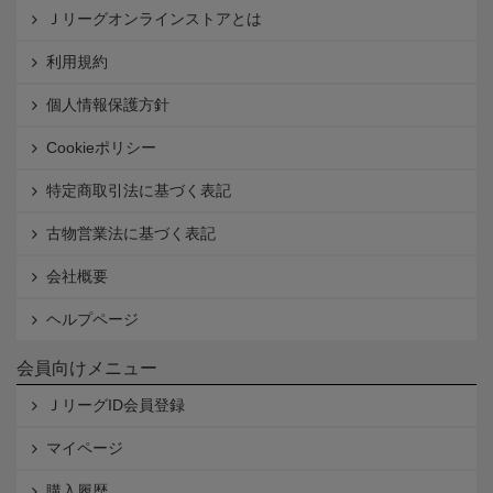
Ｊリーグオンラインストアとは
利用規約
個人情報保護方針
Cookieポリシー
特定商取引法に基づく表記
古物営業法に基づく表記
会社概要
ヘルプページ
会員向けメニュー
ＪリーグID会員登録
マイページ
購入履歴