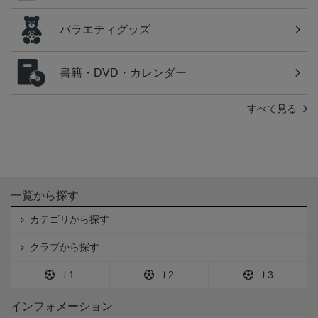
バラエティグッズ
書籍・DVD・カレンダー
すべて見る
一覧から探す
カテゴリから探す
クラブから探す
Ｊ1
Ｊ2
Ｊ3
インフォメーション