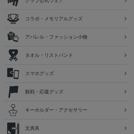
クラブ公式ウェア
コラボ・メモリアルグッズ
アパレル・ファッション小物
タオル・リストバンド
スマホグッズ
観戦・応援グッズ
キーホルダー・アクセサリー
文房具