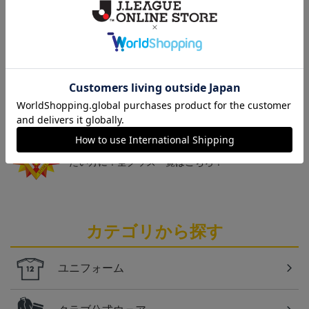
1st
デザイン)
トピックス
北九州
ギラヴァンツ北九州のユニフォームを着て試合を応
援しよう！
北九州
ギラヴァンツ北九州のすべてのグッズをチェックし
たい方に！全グッズ一覧はこちら！
カテゴリから探す
ユニフォーム