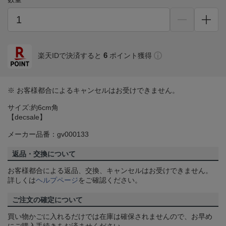
6
楽天IDで決済すると
ポイント獲得
※ お客様都合によるキャンセルはお受けできません。
サイズ:約6cm角
【decsale】
メーカー品番：gv000133
返品・交換について
お客様都合による返品、交換、キャンセルはお受けできません。
詳しくは
ヘルプページ
をご確認ください。
ご注文の確定について
買い物かごに入れるだけでは在庫は確保されませんので、お早め