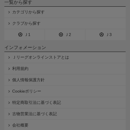
一覧から探す
カテゴリから探す
クラブから探す
Ｊ1
Ｊ2
Ｊ3
インフォメーション
Ｊリーグオンラインストアとは
利用規約
個人情報保護方針
Cookieポリシー
特定商取引法に基づく表記
古物営業法に基づく表記
会社概要