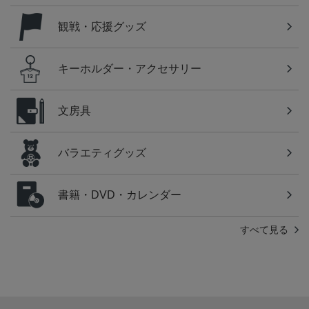
観戦・応援グッズ
キーホルダー・アクセサリー
文房具
バラエティグッズ
書籍・DVD・カレンダー
すべて見る