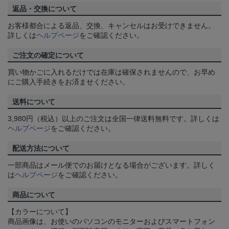
返品・交換について
お客様都合による返品、交換、キャンセルはお受けできません。
詳しくは
ヘルプページ
をご確認ください。
ご注文の確定について
買い物かごに入れるだけでは在庫は確保されませんので、お早め
にご購入手続きをお済ませください。
送料について
3,980円（税込）以上のご注文は全国一律送料無料です。詳しくは
ヘルプページ
をご確認ください。
配送方法について
一部商品はメール便でのお届けとなる場合がございます。詳しく
は
ヘルプページ
をご確認ください。
商品について
【カラーについて】
商品画像は、お使いのパソコンのモニターおよびスマートフォン