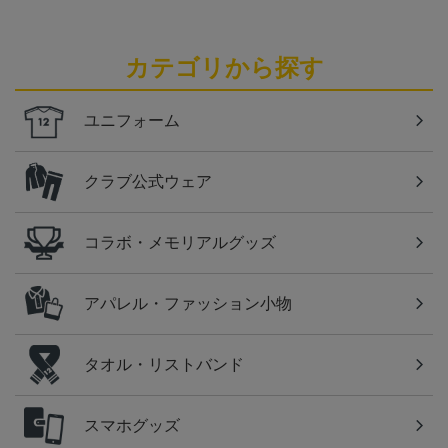
カテゴリから探す
ユニフォーム
クラブ公式ウェア
コラボ・メモリアルグッズ
アパレル・ファッション小物
タオル・リストバンド
スマホグッズ