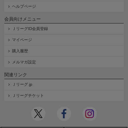
ヘルプページ
会員向けメニュー
ＪリーグID会員登録
マイページ
購入履歴
メルマガ設定
関連リンク
Ｊリーグ.jp
Ｊリーグチケット