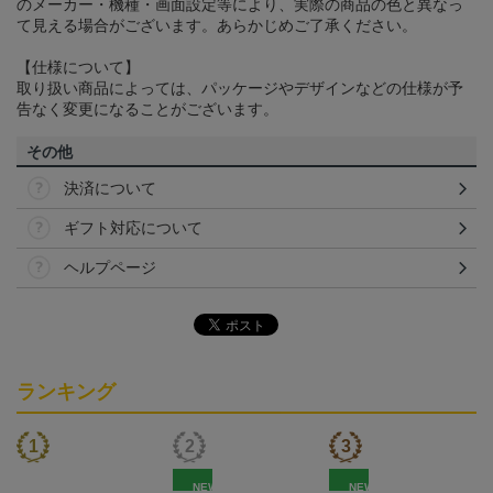
のメーカー・機種・画面設定等により、実際の商品の色と異なっ
て見える場合がございます。あらかじめご了承ください。
【仕様について】
取り扱い商品によっては、パッケージやデザインなどの仕様が予
告なく変更になることがございます。
その他
決済について
ギフト対応について
ヘルプページ
ランキング
NEW
NEW