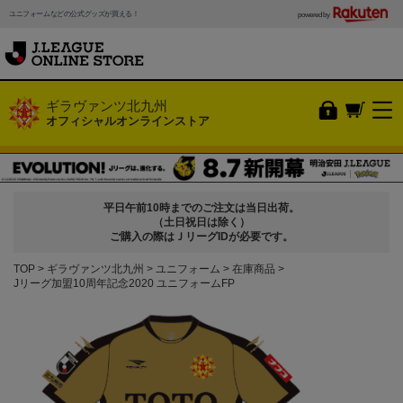
ユニフォームなどの公式グッズが買える！
powered by
ギラヴァンツ北九州
オフィシャルオンラインストア
平日午前10時までのご注文は当日出荷。
（土日祝日は除く）
ご購入の際はＪリーグIDが必要です。
TOP
ギラヴァンツ北九州
ユニフォーム
在庫商品
Jリーグ加盟10周年記念2020 ユニフォームFP