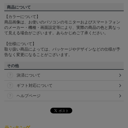
商品について
【カラーについて】
商品画像は、お使いのパソコンのモニターおよびスマートフォン
のメーカー・機種・画面設定等により、実際の商品の色と異なっ
て見える場合がございます。あらかじめご了承ください。
【仕様について】
取り扱い商品によっては、パッケージやデザインなどの仕様が予
告なく変更になることがございます。
その他
決済について
ギフト対応について
ヘルプページ