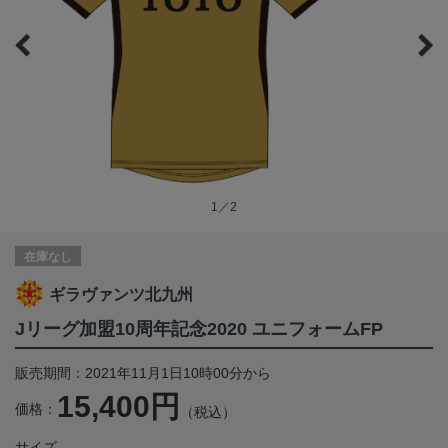
1／2
在庫なし
ギラヴァンツ北九州
Jリーグ加盟10周年記念2020 ユニフォームFP
販売期間：2021年11月1日10時00分から
15,400円
価格：
（税込）
サイズ