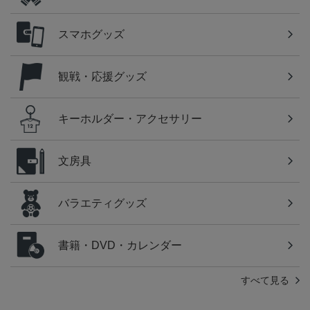
スマホグッズ
観戦・応援グッズ
キーホルダー・アクセサリー
文房具
バラエティグッズ
書籍・DVD・カレンダー
すべて見る