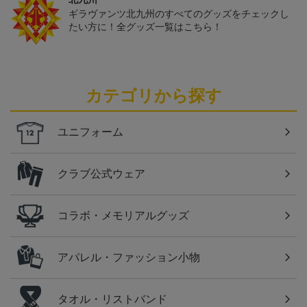
ギラヴァンツ北九州のすべてのグッズをチェックし
たい方に！全グッズ一覧はこちら！
カテゴリから探す
ユニフォーム
クラブ公式ウェア
コラボ・メモリアルグッズ
アパレル・ファッション小物
タオル・リストバンド