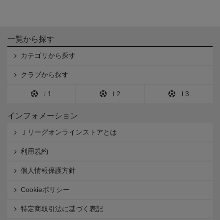
一覧から探す
カテゴリから探す
クラブから探す
Ｊ1
Ｊ2
Ｊ3
インフォメーション
Ｊリーグオンラインストアとは
利用規約
個人情報保護方針
Cookieポリシー
特定商取引法に基づく表記