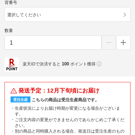
背番号
選択してください
数量
100
楽天IDで決済すると
ポイント獲得
発送予定：12月下旬頃にお届け
こちらの商品は受注生産商品です。
受注生産
生産状況によりお届け時期が変更になる場合がございま
す。
ご注文内容の変更ができませんのであらかじめご了承くだ
さい。
別の商品と同時購入される場合、発送日は受注生産のもの