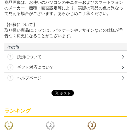
商品画像は、お使いのパソコンのモニターおよびスマートフォン
のメーカー・機種・画面設定等により、実際の商品の色と異なっ
て見える場合がございます。あらかじめご了承ください。
【仕様について】
取り扱い商品によっては、パッケージやデザインなどの仕様が予
告なく変更になることがございます。
その他
決済について
ギフト対応について
ヘルプページ
ランキング