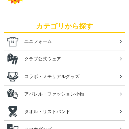
カテゴリから探す
ユニフォーム
クラブ公式ウェア
コラボ・メモリアルグッズ
アパレル・ファッション小物
タオル・リストバンド