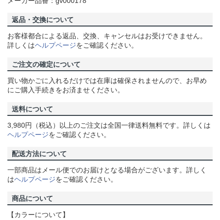
メーカー品番：gv000178
返品・交換について
お客様都合による返品、交換、キャンセルはお受けできません。
詳しくは
ヘルプページ
をご確認ください。
ご注文の確定について
買い物かごに入れるだけでは在庫は確保されませんので、お早め
にご購入手続きをお済ませください。
送料について
3,980円（税込）以上のご注文は全国一律送料無料です。詳しくは
ヘルプページ
をご確認ください。
配送方法について
一部商品はメール便でのお届けとなる場合がございます。詳しく
は
ヘルプページ
をご確認ください。
商品について
【カラーについて】