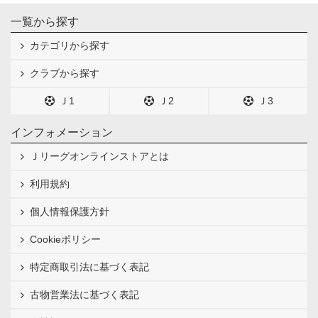
一覧から探す
カテゴリから探す
クラブから探す
Ｊ1
Ｊ2
Ｊ3
インフォメーション
Ｊリーグオンラインストアとは
利用規約
個人情報保護方針
Cookieポリシー
特定商取引法に基づく表記
古物営業法に基づく表記