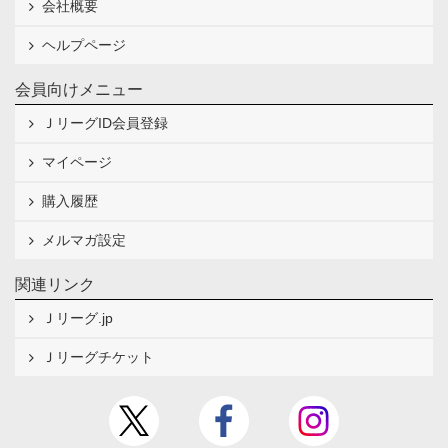
会社概要
ヘルプページ
会員向けメニュー
ＪリーグID会員登録
マイページ
購入履歴
メルマガ設定
関連リンク
Ｊリーグ.jp
Ｊリーグチケット