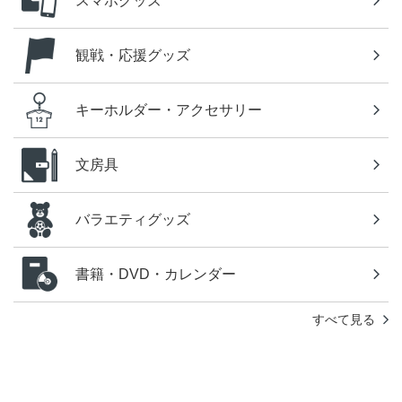
スマホグッズ
観戦・応援グッズ
キーホルダー・アクセサリー
文房具
バラエティグッズ
書籍・DVD・カレンダー
すべて見る