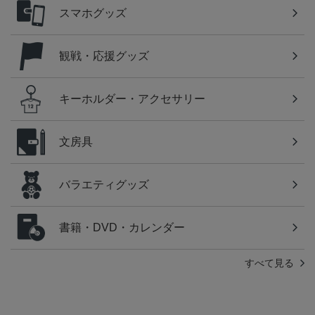
スマホグッズ
観戦・応援グッズ
キーホルダー・アクセサリー
文房具
バラエティグッズ
書籍・DVD・カレンダー
すべて見る