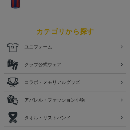
カテゴリから探す
ユニフォーム
クラブ公式ウェア
コラボ・メモリアルグッズ
アパレル・ファッション小物
タオル・リストバンド