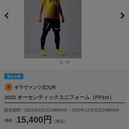
1／13
受注生産
ギラヴァンツ北九州
2022 オーセンティックユニフォーム（FP1st）
販売期間：2022年2月1日18時00分～2022年12月31日23時59分
15,400円
価格：
（税込）