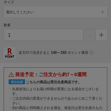
サイズ
選択してください
数量
140～192
楽天IDで決済すると
ポイント獲得
発送予定：ご注文から約7～8週間
こちらの商品は受注生産商品です。
受注生産
生産状況によりお届け時期が変更になる場合がございま
す。
ご注文内容の変更ができませんのであらかじめご了承くだ
さい。
別の商品と同時購入される場合、発送日は受注生産のもの