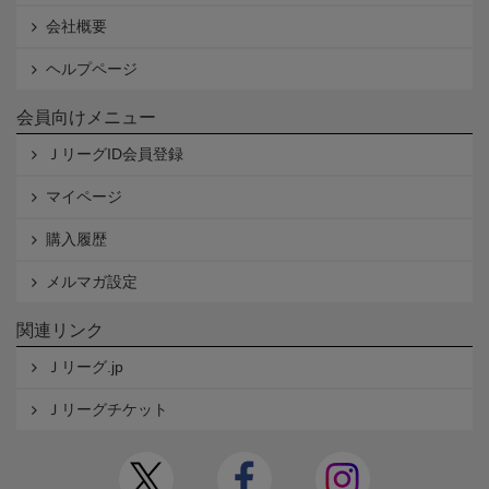
会社概要
ヘルプページ
会員向けメニュー
ＪリーグID会員登録
マイページ
購入履歴
メルマガ設定
関連リンク
Ｊリーグ.jp
Ｊリーグチケット