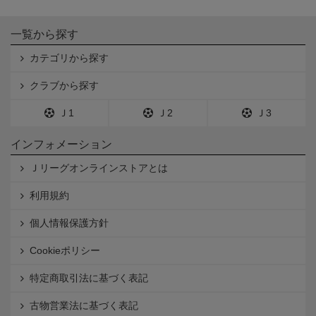
一覧から探す
カテゴリから探す
クラブから探す
Ｊ1
Ｊ2
Ｊ3
インフォメーション
Ｊリーグオンラインストアとは
利用規約
個人情報保護方針
Cookieポリシー
特定商取引法に基づく表記
古物営業法に基づく表記