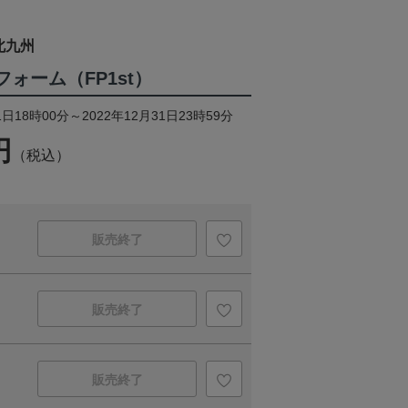
北九州
ニフォーム（FP1st）
日18時00分～2022年12月31日23時59分
円
（税込）
販売終了
販売終了
販売終了