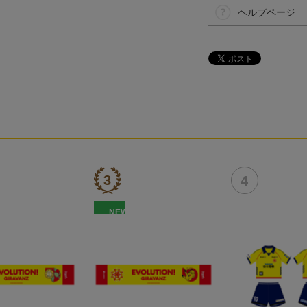
ヘルプページ
NEW