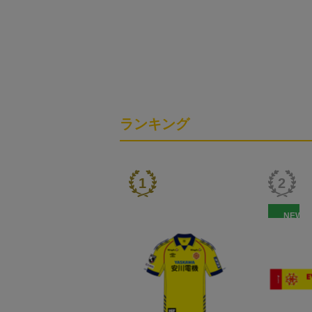
ランキング
NEW