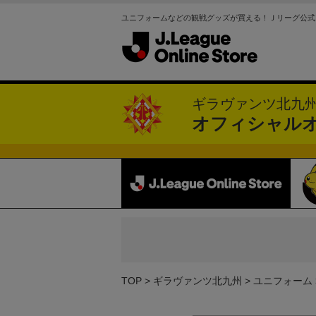
ユニフォームなどの観戦グッズが買える！Ｊリーグ公式
ギラヴァンツ北九
オフィシャル
TOP
ギラヴァンツ北九州
ユニフォーム