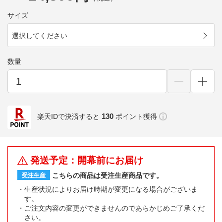
サイズ
選択してください
数量
130
楽天IDで決済すると
ポイント獲得
発送予定：開幕前にお届け
こちらの商品は受注生産商品です。
受注生産
生産状況によりお届け時期が変更になる場合がございま
す。
ご注文内容の変更ができませんのであらかじめご了承くだ
さい。