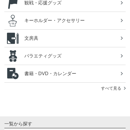
観戦・応援グッズ
キーホルダー・アクセサリー
文房具
バラエティグッズ
書籍・DVD・カレンダー
すべて見る
一覧から探す