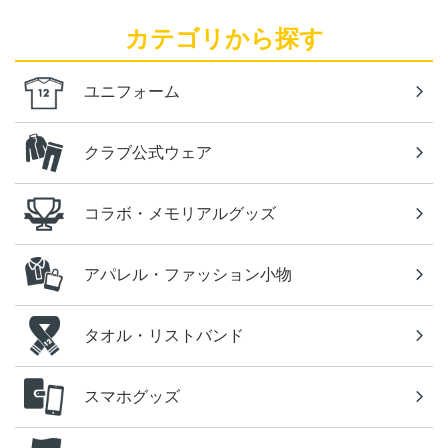
カテゴリから探す
ユニフォーム
クラブ公式ウェア
コラボ・メモリアルグッズ
アパレル・ファッション小物
タオル・リストバンド
スマホグッズ