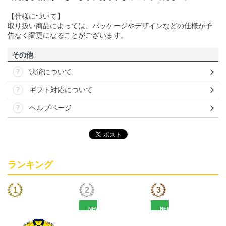
【仕様について】
取り扱い商品によっては、パッケージやデザインなどの仕様が予
告なく変更になることがございます。
その他
決済について
ギフト対応について
ヘルプページ
ランキング
NEW
NEW