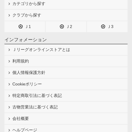
カテゴリから探す
クラブから探す
Ｊ1
Ｊ2
Ｊ3
インフォメーション
Ｊリーグオンラインストアとは
利用規約
個人情報保護方針
Cookieポリシー
特定商取引法に基づく表記
古物営業法に基づく表記
会社概要
ヘルプページ