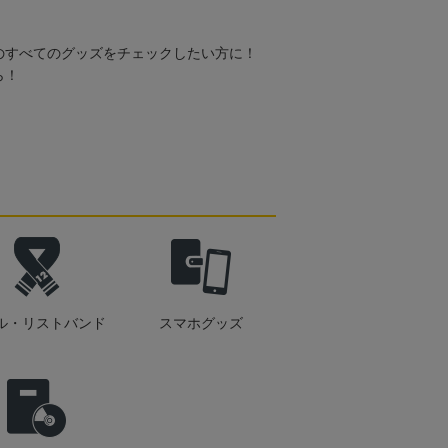
のすべてのグッズをチェックしたい方に！
ら！
ル・リストバンド
スマホグッズ