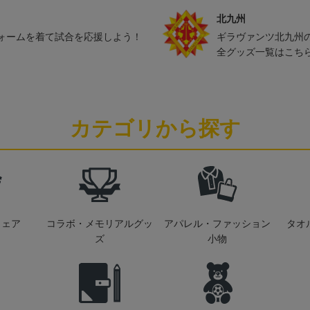
北九州
ォームを着て試合を応援しよう！
ギラヴァンツ北九州
全グッズ一覧はこち
カテゴリから探す
ウェア
コラボ・メモリアルグッ
アパレル・ファッション
タオ
ズ
小物