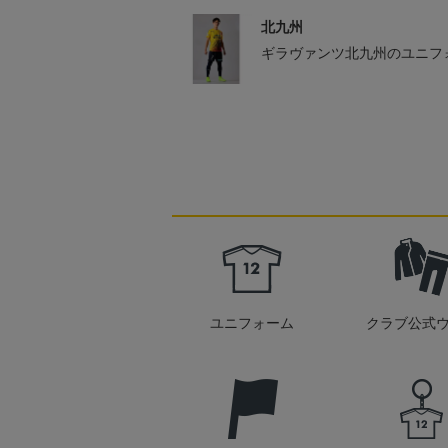
北九州
ギラヴァンツ北九州のユニフ
ユニフォーム
クラブ公式