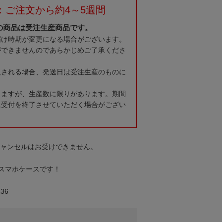
：ご注文から約4～5週間
の商品は受注生産商品です。
届け時期が変更になる場合がございます。
ができませんのであらかじめご了承くださ
入される場合、発送日は受注生産のものに
りますが、生産数に限りがあります。期間
に受付を終了させていただく場合がござい
キャンセルはお受けできません。
スマホケースです！
36