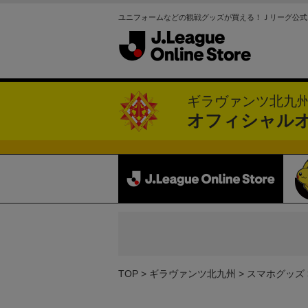
ユニフォームなどの観戦グッズが買える！Ｊリーグ公式
ギラヴァンツ北九
オフィシャル
TOP
ギラヴァンツ北九州
スマホグッズ