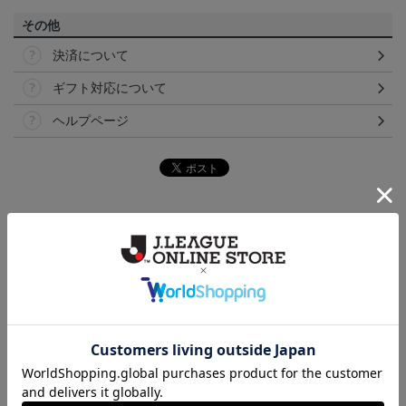
その他
決済について
ギフト対応について
ヘルプページ
ランキング
NEW
NEW