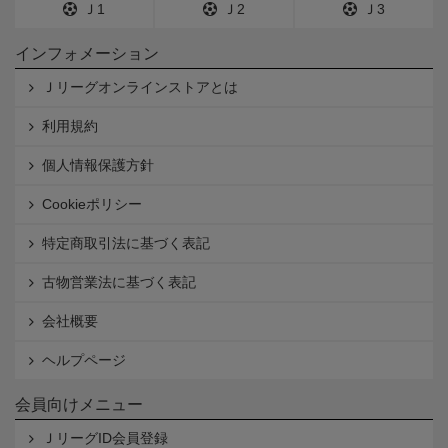
Ｊ1
Ｊ2
Ｊ3
インフォメーション
Ｊリーグオンラインストアとは
利用規約
個人情報保護方針
Cookieポリシー
特定商取引法に基づく表記
古物営業法に基づく表記
会社概要
ヘルプページ
会員向けメニュー
ＪリーグID会員登録