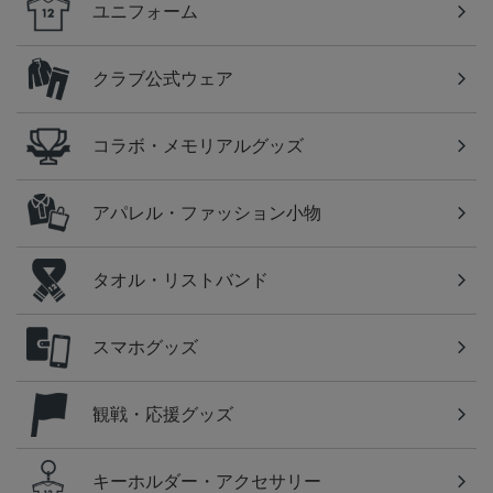
ユニフォーム
クラブ公式ウェア
コラボ・メモリアルグッズ
アパレル・ファッション小物
タオル・リストバンド
スマホグッズ
観戦・応援グッズ
キーホルダー・アクセサリー