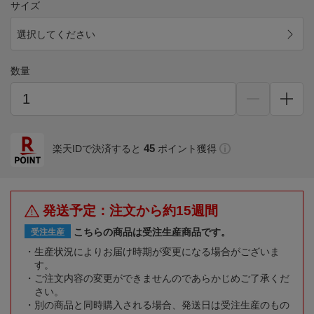
サイズ
選択してください
数量
45
楽天IDで決済すると
ポイント獲得
発送予定：注文から約15週間
こちらの商品は受注生産商品です。
受注生産
生産状況によりお届け時期が変更になる場合がございま
す。
ご注文内容の変更ができませんのであらかじめご了承くだ
さい。
別の商品と同時購入される場合、発送日は受注生産のもの