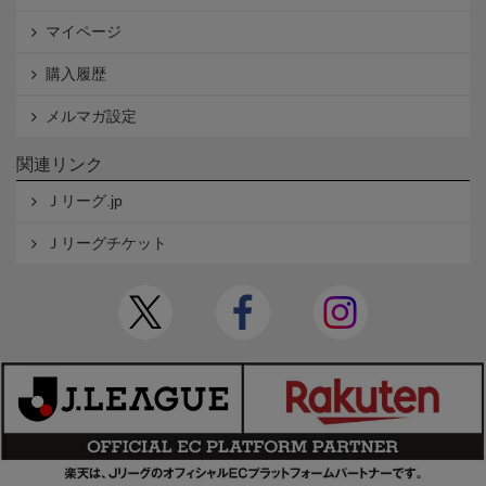
マイページ
購入履歴
メルマガ設定
関連リンク
Ｊリーグ.jp
Ｊリーグチケット