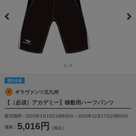
1／2
受注生産
ギラヴァンツ北九州
【（必須）アカデミー】移動用ハーフパンツ
販売期間：2023年3月10日18時00分～2023年12月17日23時59分
5,016円
価格：
（税込）