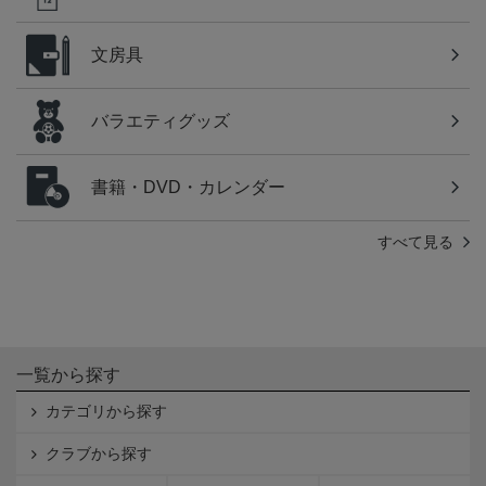
文房具
バラエティグッズ
書籍・DVD・カレンダー
すべて見る
一覧から探す
カテゴリから探す
クラブから探す