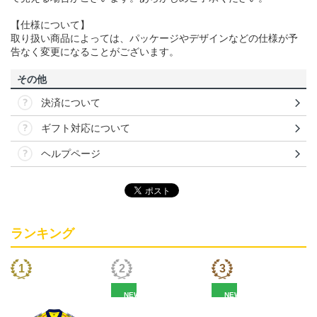
【仕様について】
取り扱い商品によっては、パッケージやデザインなどの仕様が予
告なく変更になることがございます。
その他
決済について
ギフト対応について
ヘルプページ
ランキング
NEW
NEW