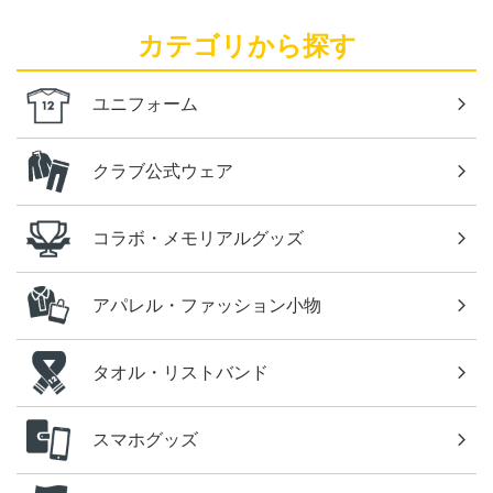
カテゴリから探す
ユニフォーム
クラブ公式ウェア
コラボ・メモリアルグッズ
アパレル・ファッション小物
タオル・リストバンド
スマホグッズ