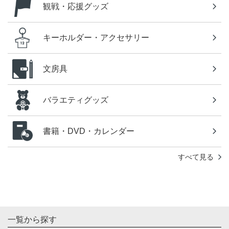
観戦・応援グッズ
キーホルダー・アクセサリー
文房具
バラエティグッズ
書籍・DVD・カレンダー
すべて見る
一覧から探す