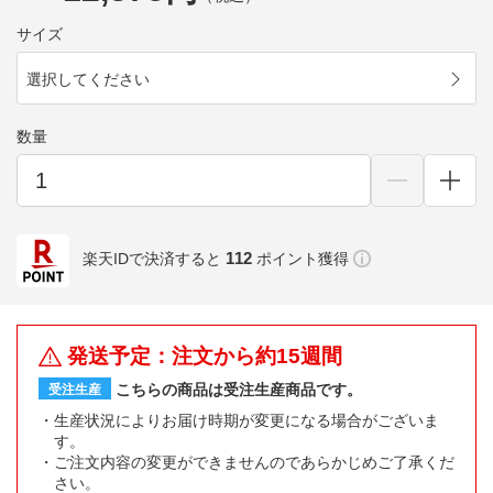
サイズ
選択してください
数量
112
楽天IDで決済すると
ポイント獲得
発送予定：注文から約15週間
こちらの商品は受注生産商品です。
受注生産
生産状況によりお届け時期が変更になる場合がございま
す。
ご注文内容の変更ができませんのであらかじめご了承くだ
さい。