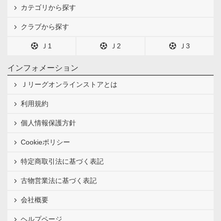
カテゴリから探す
クラブから探す
Ｊ1
Ｊ2
Ｊ3
インフォメーション
Ｊリーグオンラインストアとは
利用規約
個人情報保護方針
Cookieポリシー
特定商取引法に基づく表記
古物営業法に基づく表記
会社概要
ヘルプページ