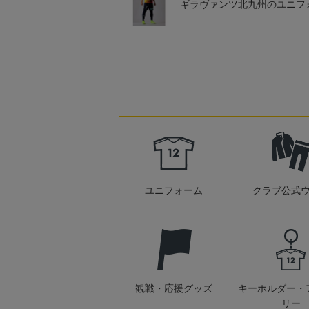
ギラヴァンツ北九州のユニフ
ユニフォーム
クラブ公式
観戦・応援グッズ
キーホルダー・
リー