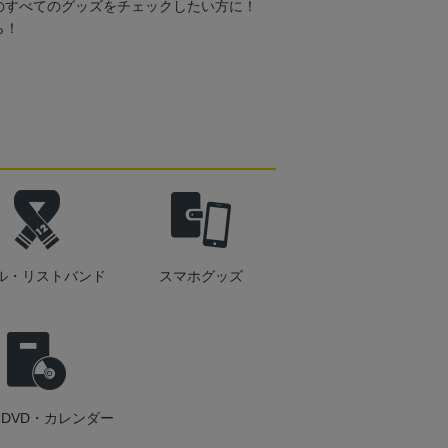
のすべてのグッズをチェックしたい方に！
ら！
ル・リストバンド
スマホグッズ
DVD・カレンダー