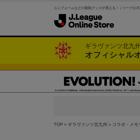
ユニフォームなどの観戦グッズが買える！Ｊリーグ公式
ギラヴァンツ北九
オフィシャル
TOP
ギラヴァンツ北九州
コラボ・メモ