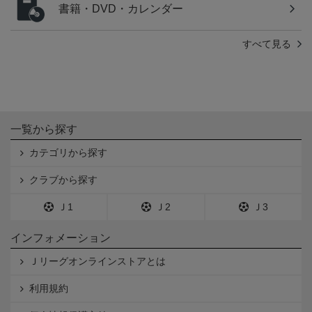
書籍・DVD・カレンダー
すべて見る
一覧から探す
カテゴリから探す
クラブから探す
Ｊ1
Ｊ2
Ｊ3
インフォメーション
Ｊリーグオンラインストアとは
利用規約