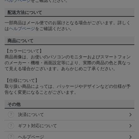
ヘルプページ
をご確認ください。
配送方法について
一部商品はメール便でのお届けとなる場合がございます。詳しく
は
ヘルプページ
をご確認ください。
商品について
【カラーについて】
商品画像は、お使いのパソコンのモニターおよびスマートフォン
のメーカー・機種・画面設定等により、実際の商品の色と異なっ
て見える場合がございます。あらかじめご了承ください。
【仕様について】
取り扱い商品によっては、パッケージやデザインなどの仕様が予
告なく変更になることがございます。
その他
決済について
ギフト対応について
ヘルプページ