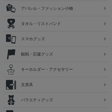
アパレル・ファッション小物
タオル・リストバンド
スマホグッズ
観戦・応援グッズ
キーホルダー・アクセサリー
文房具
バラエティグッズ