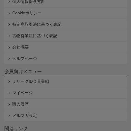
個人情報保護方針
Cookieポリシー
特定商取引法に基づく表記
古物営業法に基づく表記
会社概要
ヘルプページ
会員向けメニュー
ＪリーグID会員登録
マイページ
購入履歴
メルマガ設定
関連リンク