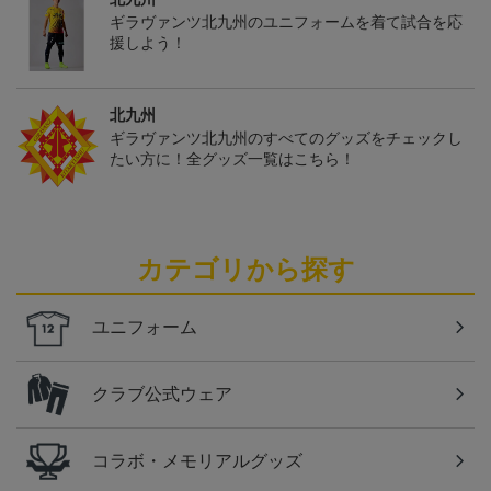
ギラヴァンツ北九州のユニフォームを着て試合を応
援しよう！
北九州
ギラヴァンツ北九州のすべてのグッズをチェックし
たい方に！全グッズ一覧はこちら！
カテゴリから探す
ユニフォーム
クラブ公式ウェア
コラボ・メモリアルグッズ