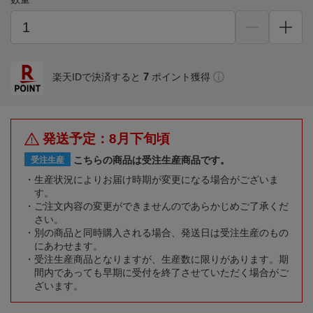
7
楽天IDで決済すると
ポイント獲得
発送予定：8月下旬頃
こちらの商品は受注生産商品です。
受注生産
生産状況によりお届け時期が変更になる場合がございま
す。
ご注文内容の変更ができませんのであらかじめご了承くだ
さい。
別の商品と同時購入される場合、発送日は受注生産のもの
にあわせます。
受注生産商品となりますが、生産数に限りがあります。期
間内であっても早期に受付を終了させていただく場合がご
ざいます。