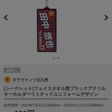
1／4
在庫なし
ギラヴァンツ北九州
[シークレット]フェイスタオル型ブラックアクリル
キーホルダーリミテッドユニフォームデザイン
販売期間：2023年7月31日18時00分～2025年12月31日0時00分