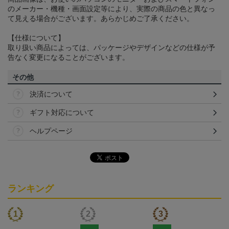
のメーカー・機種・画面設定等により、実際の商品の色と異なっ
て見える場合がございます。あらかじめご了承ください。
【仕様について】
取り扱い商品によっては、パッケージやデザインなどの仕様が予
告なく変更になることがございます。
その他
決済について
ギフト対応について
ヘルプページ
ランキング