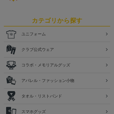
カテゴリから探す
ユニフォーム
クラブ公式ウェア
コラボ・メモリアルグッズ
アパレル・ファッション小物
タオル・リストバンド
スマホグッズ