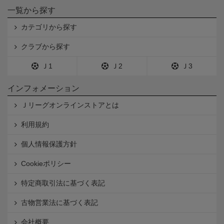
一覧から探す
カテゴリから探す
クラブから探す
Ｊ1
Ｊ2
Ｊ3
インフォメーション
Ｊリーグオンラインストアとは
利用規約
個人情報保護方針
Cookieポリシー
特定商取引法に基づく表記
古物営業法に基づく表記
会社概要