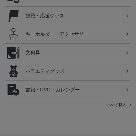
観戦・応援グッズ
キーホルダー・アクセサリー
文房具
バラエティグッズ
書籍・DVD・カレンダー
すべて見る