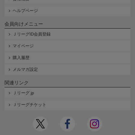
ヘルプページ
会員向けメニュー
ＪリーグID会員登録
マイページ
購入履歴
メルマガ設定
関連リンク
Ｊリーグ.jp
Ｊリーグチケット