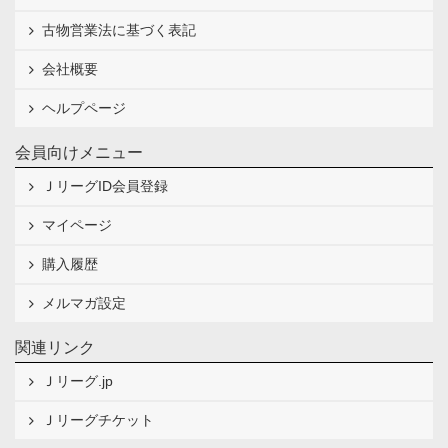
古物営業法に基づく表記
会社概要
ヘルプページ
会員向けメニュー
ＪリーグID会員登録
マイページ
購入履歴
メルマガ設定
関連リンク
Ｊリーグ.jp
Ｊリーグチケット