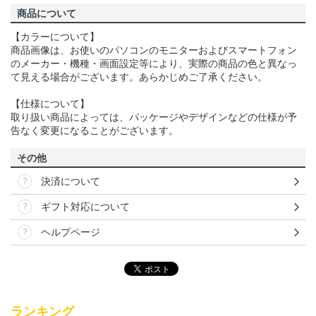
商品について
【カラーについて】
商品画像は、お使いのパソコンのモニターおよびスマートフォン
のメーカー・機種・画面設定等により、実際の商品の色と異なっ
て見える場合がございます。あらかじめご了承ください。
【仕様について】
取り扱い商品によっては、パッケージやデザインなどの仕様が予
告なく変更になることがございます。
その他
決済について
ギフト対応について
ヘルプページ
ランキング