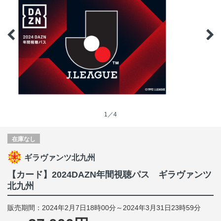
1／4
在庫なし
ギラヴァンツ北九州
【カード】2024DAZN年間視聴パス ギラヴァンツ
北九州
販売期間：2024年2月7日18時00分～2024年3月31日23時59分