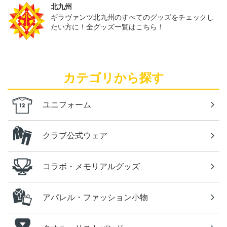
北九州
ギラヴァンツ北九州のすべてのグッズをチェックし
たい方に！全グッズ一覧はこちら！
カテゴリから探す
ユニフォーム
クラブ公式ウェア
コラボ・メモリアルグッズ
アパレル・ファッション小物