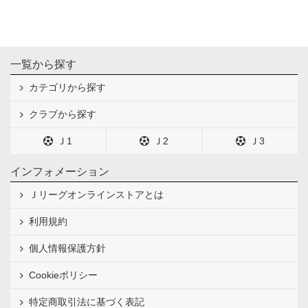
一覧から探す
カテゴリから探す
クラブから探す
Ｊ1
Ｊ2
Ｊ3
インフォメーション
Ｊリーグオンラインストアとは
利用規約
個人情報保護方針
Cookieポリシー
特定商取引法に基づく表記