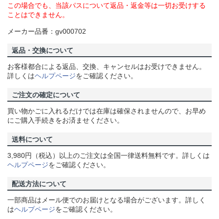
この場合でも、当該パスについて返品・返金等は一切お受けする
ことはできません。
メーカー品番：gv000702
返品・交換について
お客様都合による返品、交換、キャンセルはお受けできません。
詳しくは
ヘルプページ
をご確認ください。
ご注文の確定について
買い物かごに入れるだけでは在庫は確保されませんので、お早め
にご購入手続きをお済ませください。
送料について
3,980円（税込）以上のご注文は全国一律送料無料です。詳しくは
ヘルプページ
をご確認ください。
配送方法について
一部商品はメール便でのお届けとなる場合がございます。詳しく
は
ヘルプページ
をご確認ください。