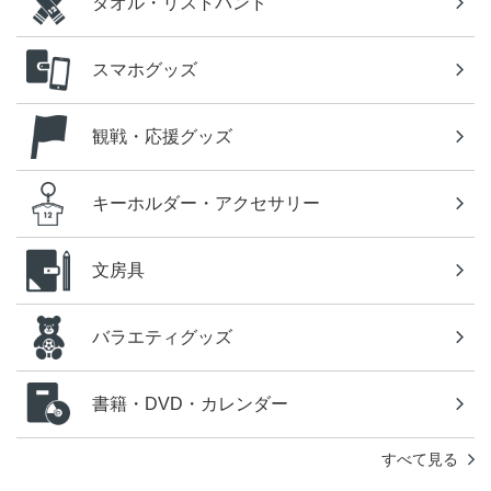
タオル・リストバンド
スマホグッズ
観戦・応援グッズ
キーホルダー・アクセサリー
文房具
バラエティグッズ
書籍・DVD・カレンダー
すべて見る