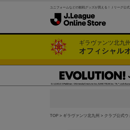
ユニフォームなどの観戦グッズが買える！Ｊリーグ公式
ギラヴァンツ北九
オフィシャル
TOP
ギラヴァンツ北九州
クラブ公式ウ