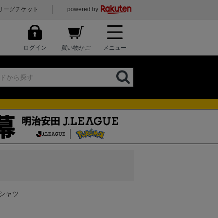
リーグチケット
powered by
ログイン
買い物かご
メニュー
シャツ