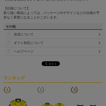
【仕様について】
取り扱い商品によっては、パッケージやデザインなどの仕様が予
告なく変更になることがございます。
その他
決済について
ギフト対応について
ヘルプページ
ランキング