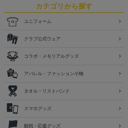
カテゴリから探す
ユニフォーム
クラブ公式ウェア
コラボ・メモリアルグッズ
アパレル・ファッション小物
タオル・リストバンド
スマホグッズ
観戦・応援グッズ