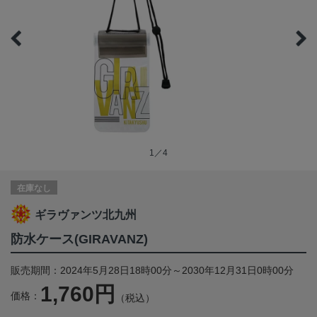
1／4
在庫なし
ギラヴァンツ北九州
防水ケース(GIRAVANZ)
販売期間：2024年5月28日18時00分～2030年12月31日0時00分
1,760円
価格：
（税込）