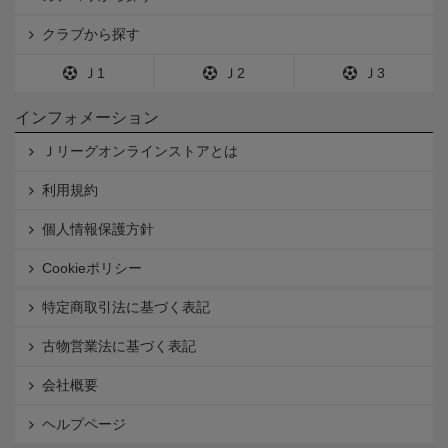
クラブから探す
Ｊ1
Ｊ2
Ｊ3
インフォメーション
Ｊリーグオンラインストアとは
利用規約
個人情報保護方針
Cookieポリシー
特定商取引法に基づく表記
古物営業法に基づく表記
会社概要
ヘルプページ