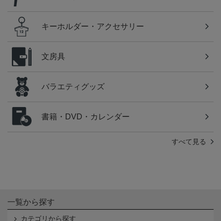
キーホルダー・アクセサリー
文房具
バラエティグッズ
書籍・DVD・カレンダー
すべて見る
一覧から探す
カテゴリから探す