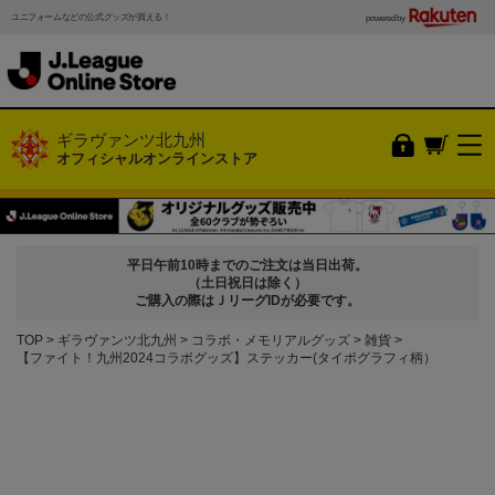
ユニフォームなどの公式グッズが買える！
powered by
ギラヴァンツ北九州
オフィシャルオンラインストア
平日午前10時までのご注文は当日出荷。
（土日祝日は除く）
ご購入の際はＪリーグIDが必要です。
TOP
ギラヴァンツ北九州
コラボ・メモリアルグッズ
雑貨
【ファイト！九州2024コラボグッズ】ステッカー(タイポグラフィ柄）