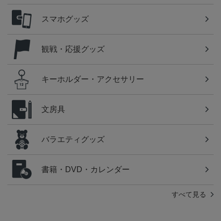
スマホグッズ
観戦・応援グッズ
キーホルダー・アクセサリー
文房具
バラエティグッズ
書籍・DVD・カレンダー
すべて見る