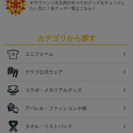
ギラヴァンツ北九州のすべてのグッズをチェックし
たい方に！全グッズ一覧はこちら！
カテゴリから探す
ユニフォーム
クラブ公式ウェア
コラボ・メモリアルグッズ
アパレル・ファッション小物
タオル・リストバンド