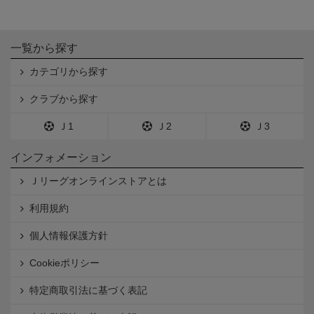
一覧から探す
カテゴリから探す
クラブから探す
Ｊ1
Ｊ2
Ｊ3
インフォメーション
Ｊリーグオンラインストアとは
利用規約
個人情報保護方針
Cookieポリシー
特定商取引法に基づく表記