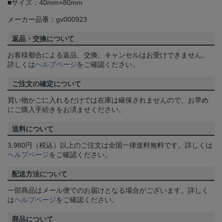
■サイズ：40mm×80mm
メーカー品番：gv000923
返品・交換について
お客様都合による返品、交換、キャンセルはお受けできません。
詳しくは
ヘルプページ
をご確認ください。
ご注文の確定について
買い物かごに入れるだけでは在庫は確保されませんので、お早め
にご購入手続きをお済ませください。
送料について
3,980円（税込）以上のご注文は全国一律送料無料です。詳しくは
ヘルプページ
をご確認ください。
配送方法について
一部商品はメール便でのお届けとなる場合がございます。詳しく
は
ヘルプページ
をご確認ください。
商品について