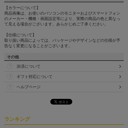
【カラーについて】
商品画像は、お使いのパソコンのモニターおよびスマートフォン
のメーカー・機種・画面設定等により、実際の商品の色と異なっ
て見える場合がございます。あらかじめご了承ください。
【仕様について】
取り扱い商品によっては、パッケージやデザインなどの仕様が予
告なく変更になることがございます。
その他
決済について
ギフト対応について
ヘルプページ
ランキング