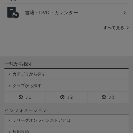
書籍・DVD・カレンダー
すべて見る
一覧から探す
カテゴリから探す
クラブから探す
Ｊ1
Ｊ2
Ｊ3
インフォメーション
Ｊリーグオンラインストアとは
利用規約