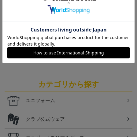
北九州
ギラヴァンツ北九州のユニフォームを着て試合を応
援しよう！
北九州
ギラヴァンツ北九州のすべてのグッズをチェックし
たい方に！全グッズ一覧はこちら！
カテゴリから探す
ユニフォーム
クラブ公式ウェア