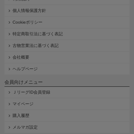
個人情報保護方針
Cookieポリシー
特定商取引法に基づく表記
古物営業法に基づく表記
会社概要
ヘルプページ
会員向けメニュー
ＪリーグID会員登録
マイページ
購入履歴
メルマガ設定