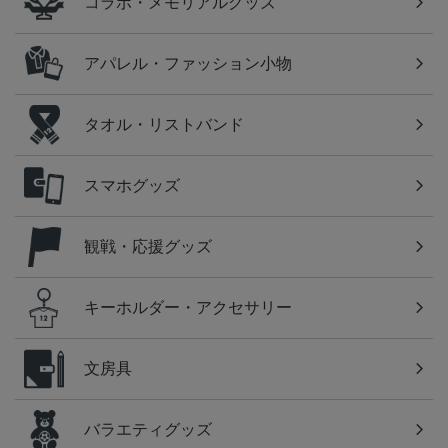
コラボ・メモリアルグッズ
アパレル・ファッション小物
タオル・リストバンド
スマホグッズ
観戦・応援グッズ
キーホルダー・アクセサリー
文房具
バラエティグッズ