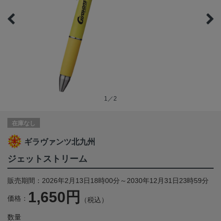
1／2
在庫なし
ギラヴァンツ北九州
ジェットストリーム
販売期間：2026年2月13日18時00分～2030年12月31日23時59分
1,650円
価格：
（税込）
数量