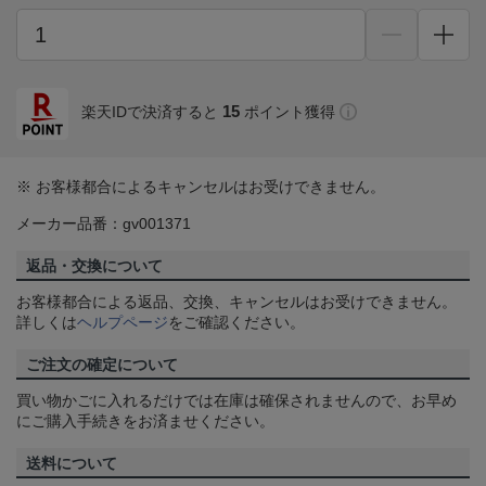
15
楽天IDで決済すると
ポイント獲得
※ お客様都合によるキャンセルはお受けできません。
メーカー品番：gv001371
返品・交換について
お客様都合による返品、交換、キャンセルはお受けできません。
詳しくは
ヘルプページ
をご確認ください。
ご注文の確定について
買い物かごに入れるだけでは在庫は確保されませんので、お早め
にご購入手続きをお済ませください。
送料について