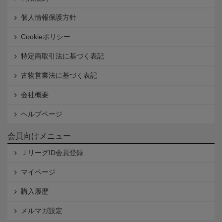
個人情報保護方針
Cookieポリシー
特定商取引法に基づく表記
古物営業法に基づく表記
会社概要
ヘルプページ
会員向けメニュー
ＪリーグID会員登録
マイページ
購入履歴
メルマガ設定