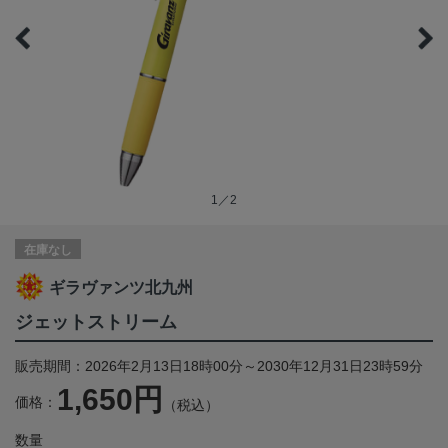
1／2
在庫なし
ギラヴァンツ北九州
ジェットストリーム
販売期間：2026年2月13日18時00分～2030年12月31日23時59分
1,650円
価格：
（税込）
数量