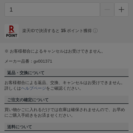
15
楽天IDで決済すると
ポイント獲得
※ お客様都合によるキャンセルはお受けできません。
メーカー品番：gv001371
返品・交換について
お客様都合による返品、交換、キャンセルはお受けできません。
詳しくは
ヘルプページ
をご確認ください。
ご注文の確定について
買い物かごに入れるだけでは在庫は確保されませんので、お早め
にご購入手続きをお済ませください。
送料について