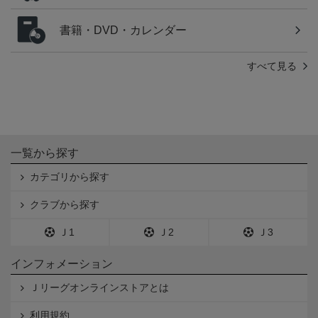
書籍・DVD・カレンダー
すべて見る
一覧から探す
カテゴリから探す
クラブから探す
Ｊ1
Ｊ2
Ｊ3
インフォメーション
Ｊリーグオンラインストアとは
利用規約