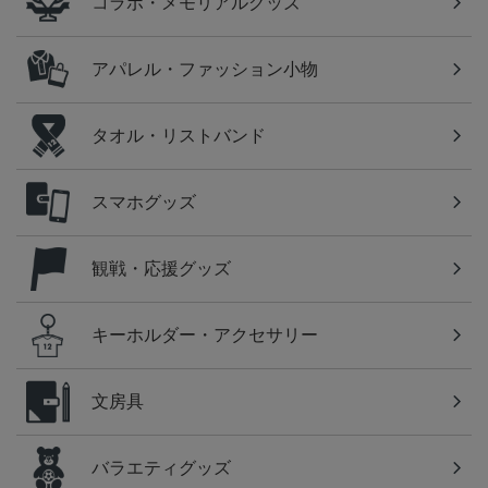
コラボ・メモリアルグッズ
アパレル・ファッション小物
タオル・リストバンド
スマホグッズ
観戦・応援グッズ
キーホルダー・アクセサリー
文房具
バラエティグッズ