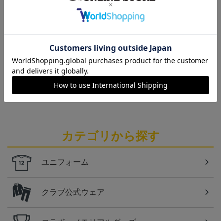
北九州
ギラヴァンツ北九州のユニフォームを着て試合を応
援しよう！
北九州
ギラヴァンツ北九州のすべてのグッズをチェックし
たい方に！全グッズ一覧はこちら！
カテゴリから探す
ユニフォーム
クラブ公式ウェア