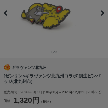
1／3
ギラヴァンツ北九州
[ゼンリン×ギラヴァンツ北九州コラボ]別注ピンバ
ッジ(北九州市)
販売期間：2026年5月11日18時00分～2028年12月31日23時59分
1,320円
価格：
（税込）