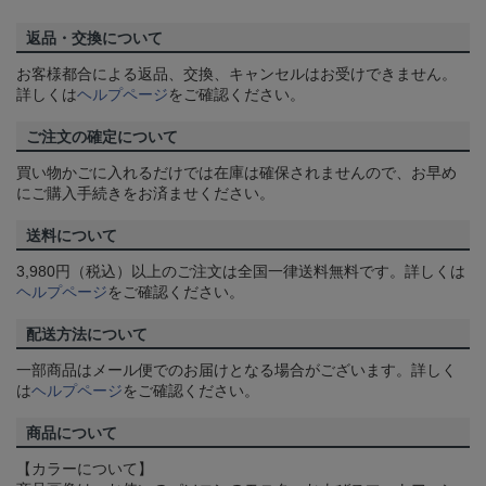
返品・交換について
お客様都合による返品、交換、キャンセルはお受けできません。
詳しくは
ヘルプページ
をご確認ください。
ご注文の確定について
買い物かごに入れるだけでは在庫は確保されませんので、お早め
にご購入手続きをお済ませください。
送料について
3,980円（税込）以上のご注文は全国一律送料無料です。詳しくは
ヘルプページ
をご確認ください。
配送方法について
一部商品はメール便でのお届けとなる場合がございます。詳しく
は
ヘルプページ
をご確認ください。
商品について
【カラーについて】