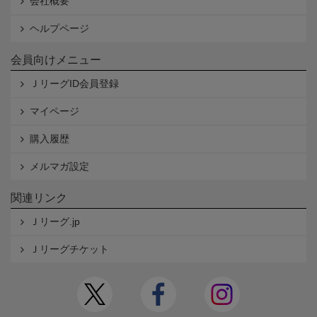
会社概要
ヘルプページ
会員向けメニュー
ＪリーグID会員登録
マイページ
購入履歴
メルマガ設定
関連リンク
Ｊリーグ.jp
Ｊリーグチケット