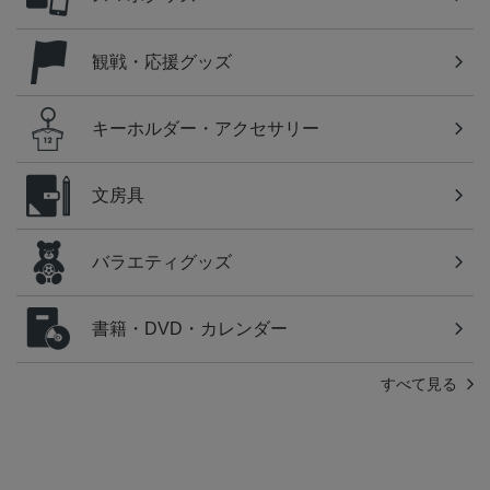
観戦・応援グッズ
キーホルダー・アクセサリー
文房具
バラエティグッズ
書籍・DVD・カレンダー
すべて見る