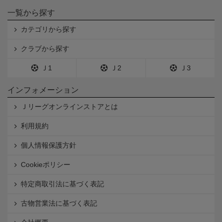
一覧から探す
カテゴリから探す
クラブから探す
Ｊ1
Ｊ2
Ｊ3
インフォメーション
Ｊリーグオンラインストアとは
利用規約
個人情報保護方針
Cookieポリシー
特定商取引法に基づく表記
古物営業法に基づく表記