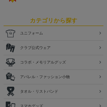
カテゴリから探す
ユニフォーム
クラブ公式ウェア
コラボ・メモリアルグッズ
アパレル・ファッション小物
タオル・リストバンド
スマホグッズ