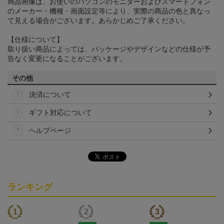
商品画像は、お使いのパソコンのモニターおよびスマートフォン
のメーカー・機種・画面設定等により、実際の商品の色と異なっ
て見える場合がございます。あらかじめご了承ください。
【仕様について】
取り扱い商品によっては、パッケージやデザインなどの仕様が予
告なく変更になることがございます。
その他
決済について
ギフト対応について
ヘルプページ
ランキング