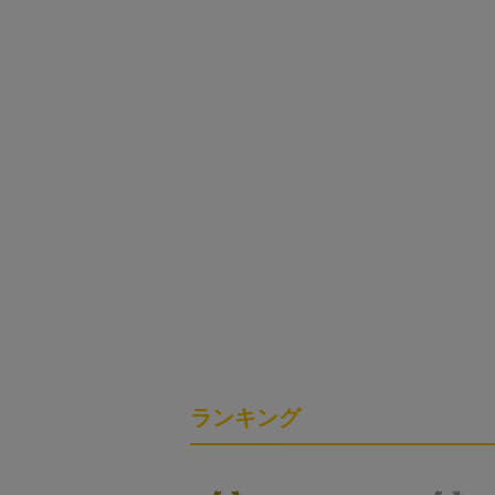
ランキング