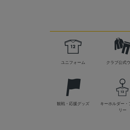
ユニフォーム
クラブ公式
観戦・応援グッズ
キーホルダー・
リー