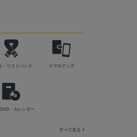
ル・リストバンド
スマホグッズ
DVD・カレンダー
すべて見る