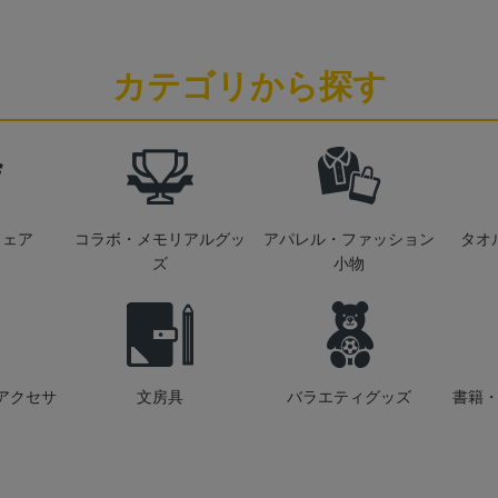
カテゴリから探す
ウェア
コラボ・メモリアルグッ
アパレル・ファッション
タオ
ズ
小物
アクセサ
文房具
バラエティグッズ
書籍・