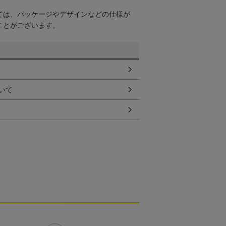
ては、パッケージやデザインなどの仕様が
ことがございます。
いて