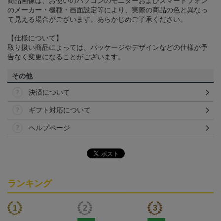
商品画像は、お使いのパソコンのモニターおよびスマートフォン
のメーカー・機種・画面設定等により、実際の商品の色と異なっ
て見える場合がございます。あらかじめご了承ください。
【仕様について】
取り扱い商品によっては、パッケージやデザインなどの仕様が予
告なく変更になることがございます。
その他
決済について
ギフト対応について
ヘルプページ
ランキング