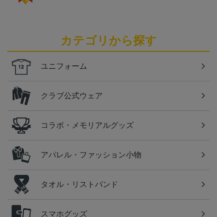
カテゴリから探す
ユニフォーム
クラブ公式ウェア
コラボ・メモリアルグッズ
アパレル・ファッション小物
タオル・リストバンド
スマホグッズ