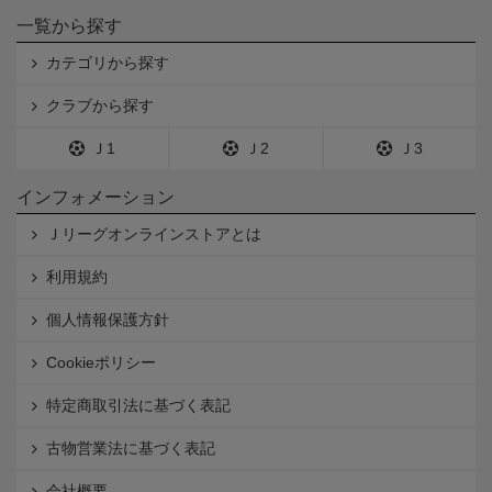
一覧から探す
カテゴリから探す
クラブから探す
Ｊ1
Ｊ2
Ｊ3
インフォメーション
Ｊリーグオンラインストアとは
利用規約
個人情報保護方針
Cookieポリシー
特定商取引法に基づく表記
古物営業法に基づく表記
会社概要