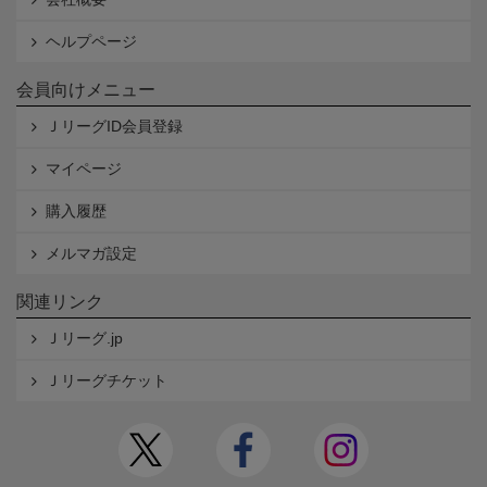
ヘルプページ
会員向けメニュー
ＪリーグID会員登録
マイページ
購入履歴
メルマガ設定
関連リンク
Ｊリーグ.jp
Ｊリーグチケット