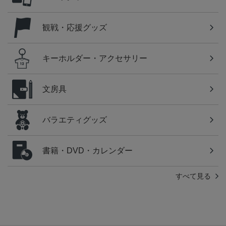
観戦・応援グッズ
キーホルダー・アクセサリー
文房具
バラエティグッズ
書籍・DVD・カレンダー
すべて見る