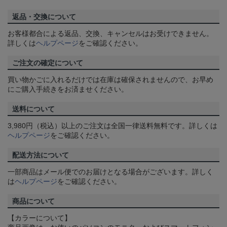
返品・交換について
お客様都合による返品、交換、キャンセルはお受けできません。
詳しくは
ヘルプページ
をご確認ください。
ご注文の確定について
買い物かごに入れるだけでは在庫は確保されませんので、お早め
にご購入手続きをお済ませください。
送料について
3,980円（税込）以上のご注文は全国一律送料無料です。詳しくは
ヘルプページ
をご確認ください。
配送方法について
一部商品はメール便でのお届けとなる場合がございます。詳しく
は
ヘルプページ
をご確認ください。
商品について
【カラーについて】