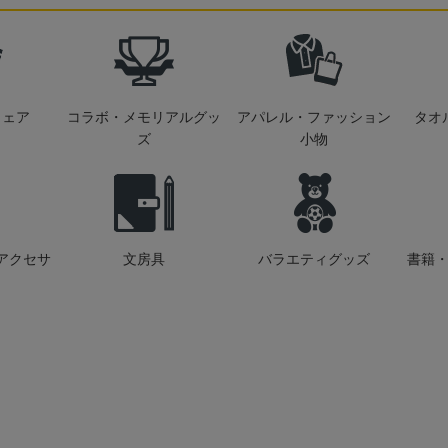
ウェア
コラボ・メモリアルグッ
アパレル・ファッション
タオ
ズ
小物
アクセサ
文房具
バラエティグッズ
書籍・