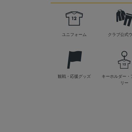
ユニフォーム
クラブ公式
観戦・応援グッズ
キーホルダー・
リー