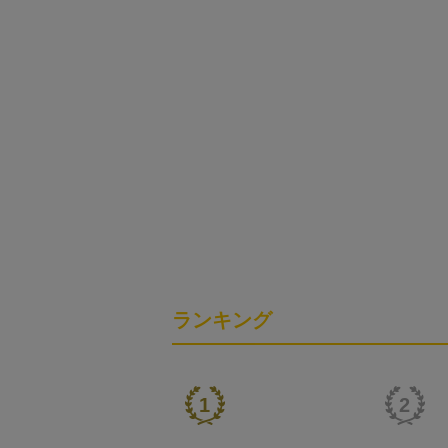
ランキング