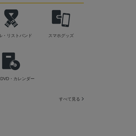
ル・リストバンド
スマホグッズ
DVD・カレンダー
すべて見る