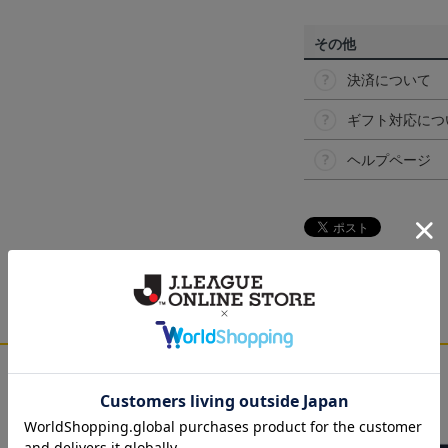
その他
決済について
ギフト対応につ
ヘルプページ