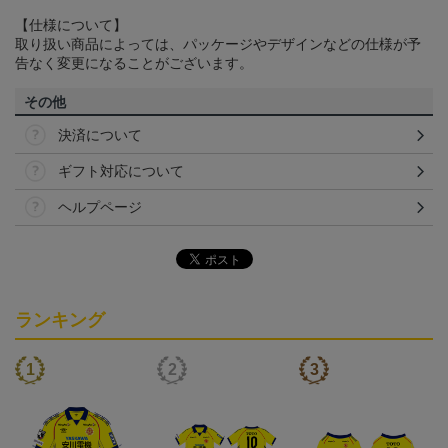
【仕様について】
取り扱い商品によっては、パッケージやデザインなどの仕様が予
告なく変更になることがございます。
その他
決済について
ギフト対応について
ヘルプページ
ランキング