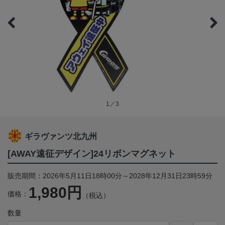
1／3
ギラヴァンツ北九州
[AWAY遠征デザイン]24リボンマグネット
販売期間：2026年5月11日18時00分～2028年12月31日23時59分
1,980円
価格：
（税込）
数量