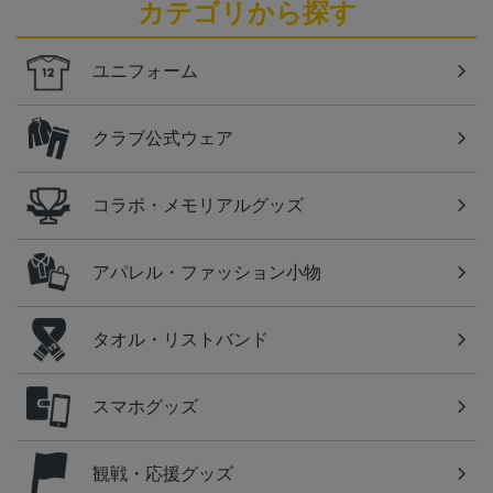
カテゴリから探す
ユニフォーム
クラブ公式ウェア
コラボ・メモリアルグッズ
アパレル・ファッション小物
タオル・リストバンド
スマホグッズ
観戦・応援グッズ