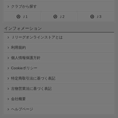
クラブから探す
Ｊ1
Ｊ2
Ｊ3
インフォメーション
Ｊリーグオンラインストアとは
利用規約
個人情報保護方針
Cookieポリシー
特定商取引法に基づく表記
古物営業法に基づく表記
会社概要
ヘルプページ