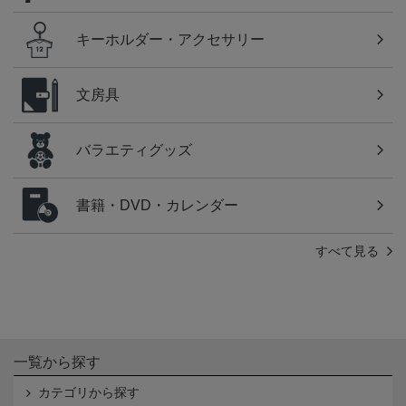
キーホルダー・アクセサリー
文房具
バラエティグッズ
書籍・DVD・カレンダー
すべて見る
一覧から探す
カテゴリから探す