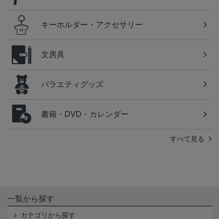
キーホルダー・アクセサリー
文房具
バラエティグッズ
書籍・DVD・カレンダー
すべて見る
一覧から探す
カテゴリから探す