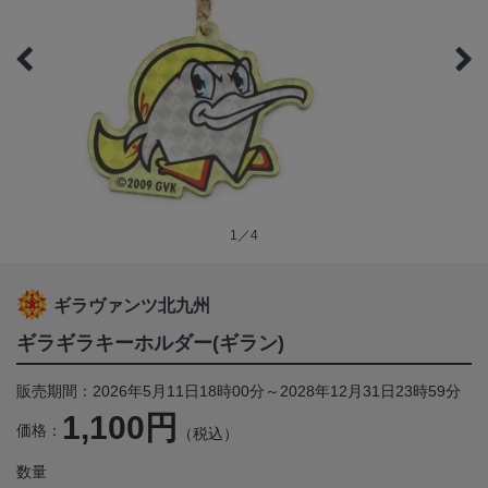
1／4
ギラヴァンツ北九州
ギラギラキーホルダー(ギラン)
販売期間：2026年5月11日18時00分～2028年12月31日23時59分
1,100円
価格：
（税込）
数量