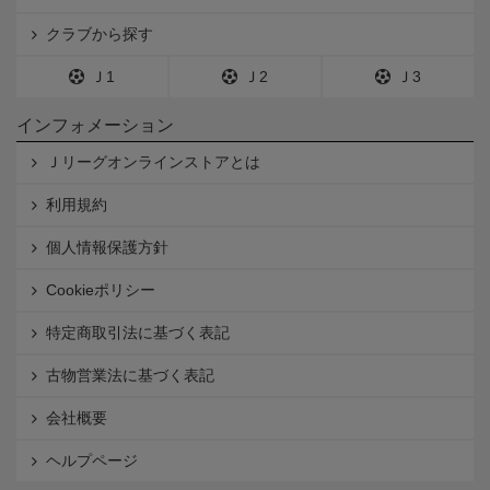
クラブから探す
Ｊ1
Ｊ2
Ｊ3
インフォメーション
Ｊリーグオンラインストアとは
利用規約
個人情報保護方針
Cookieポリシー
特定商取引法に基づく表記
古物営業法に基づく表記
会社概要
ヘルプページ