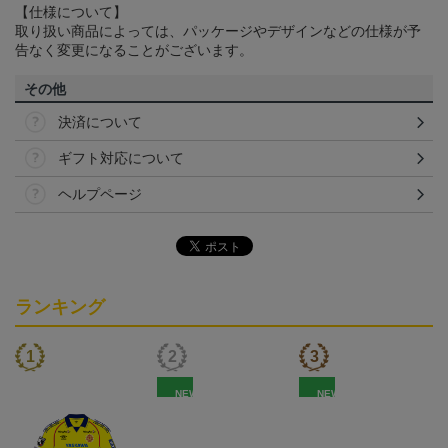
【仕様について】
取り扱い商品によっては、パッケージやデザインなどの仕様が予
告なく変更になることがございます。
その他
決済について
ギフト対応について
ヘルプページ
ランキング
NEW
NEW