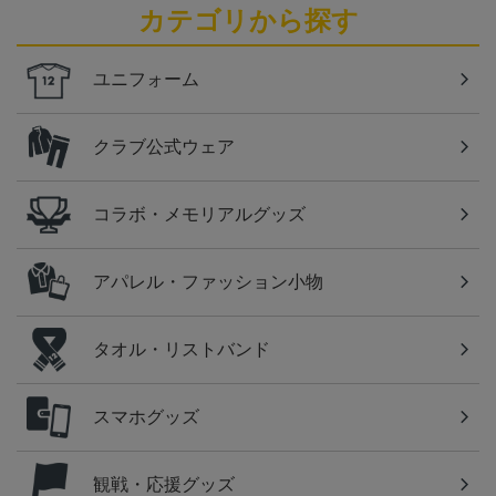
カテゴリから探す
ユニフォーム
クラブ公式ウェア
コラボ・メモリアルグッズ
アパレル・ファッション小物
タオル・リストバンド
スマホグッズ
観戦・応援グッズ