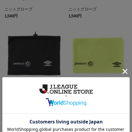
ニットグローブ
ニットグローブ
1,540円
1,540円
[UMBRO]ネックウォーマー
[UMBRO]ネックウォーマー
4,980円
4,980円