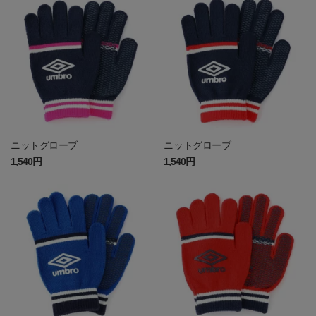
ニットグローブ
ニットグローブ
1,540円
1,540円