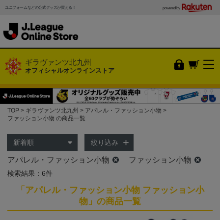
ユニフォームなどの公式グッズが買える！
powered by
ギラヴァンツ北九州
オフィシャルオンラインストア
TOP
ギラヴァンツ北九州
アパレル・ファッション小物
ファッション小物 の商品一覧
絞り込み
アパレル・ファッション小物
ファッション小物
検索結果：6件
「アパレル・ファッション小物 ファッション小
物」の商品一覧