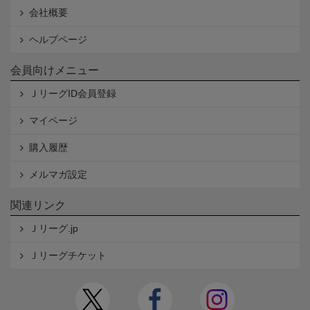
会社概要
ヘルプページ
会員向けメニュー
ＪリーグID会員登録
マイページ
購入履歴
メルマガ設定
関連リンク
Ｊリーグ.jp
Ｊリーグチケット