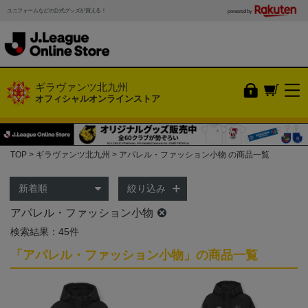
ユニフォームなどの公式グッズが買える！
powered by
ギラヴァンツ北九州
オフィシャルオンラインストア
TOP
ギラヴァンツ北九州
アパレル・ファッション小物 の商品一覧
絞り込み
アパレル・ファッション小物
検索結果：45件
「アパレル・ファッション小物」の商品一覧