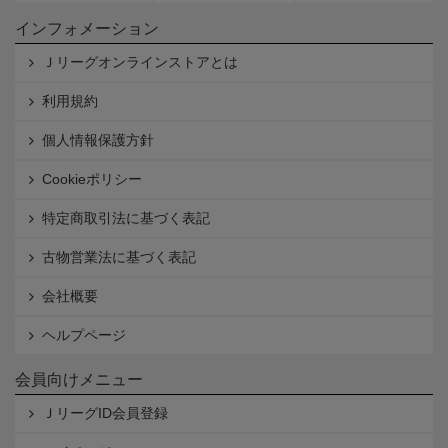
インフォメーション
Ｊリーグオンラインストアとは
利用規約
個人情報保護方針
Cookieポリシー
特定商取引法に基づく表記
古物営業法に基づく表記
会社概要
ヘルプページ
会員向けメニュー
ＪリーグID会員登録