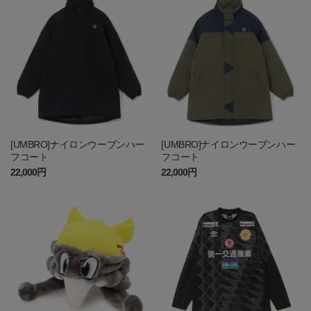
[UMBRO]ナイロンウーブンハー
[UMBRO]ナイロンウーブンハー
フコート
フコート
22,000円
22,000円