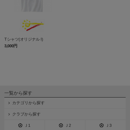
Tシャツ(オリジナル I)
3,000円
一覧から探す
カテゴリから探す
クラブから探す
Ｊ1
Ｊ2
Ｊ3