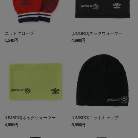
ニットグローブ
[UMBRO]ネックウォーマー
1,540円
4,980円
[UMBRO]ネックウォーマー
[UMBRO]ニットキャップ
4,980円
5,980円