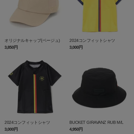
オリジナルキャップ(ベージュ)
2024コンフィットシャツ
3,850円
3,000円
2024コンフィットシャツ
BUCKET GIRAVANZ RUB M/L
3,000円
4,950円