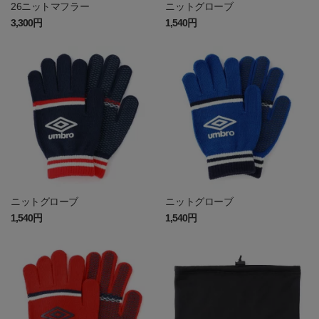
26ニットマフラー
ニットグローブ
3,300円
1,540円
ニットグローブ
ニットグローブ
1,540円
1,540円