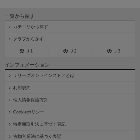
一覧から探す
カテゴリから探す
クラブから探す
Ｊ1
Ｊ2
Ｊ3
インフォメーション
Ｊリーグオンラインストアとは
利用規約
個人情報保護方針
Cookieポリシー
特定商取引法に基づく表記
古物営業法に基づく表記