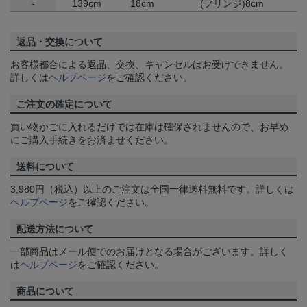
-
139cm
18cm
(フリンジ)8cm
返品・交換について
お客様都合による返品、交換、キャンセルはお受けできません。
詳しくは
ヘルプページ
をご確認ください。
ご注文の確定について
買い物かごに入れるだけでは在庫は確保されませんので、お早め
にご購入手続きをお済ませください。
送料について
3,980円（税込）以上のご注文は全国一律送料無料です。詳しくは
ヘルプページ
をご確認ください。
配送方法について
一部商品はメール便でのお届けとなる場合がございます。詳しく
は
ヘルプページ
をご確認ください。
商品について