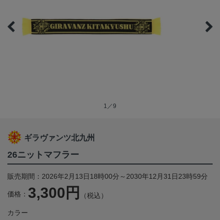
1／9
ギラヴァンツ北九州
26ニットマフラー
販売期間：2026年2月13日18時00分～2030年12月31日23時59分
3,300円
価格：
（税込）
カラー