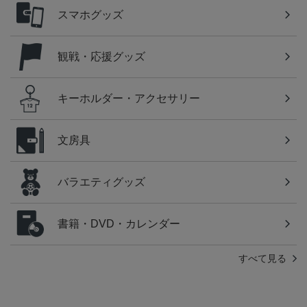
スマホグッズ
観戦・応援グッズ
キーホルダー・アクセサリー
文房具
バラエティグッズ
書籍・DVD・カレンダー
すべて見る