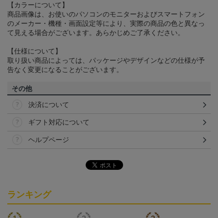
【カラーについて】
商品画像は、お使いのパソコンのモニターおよびスマートフォン
のメーカー・機種・画面設定等により、実際の商品の色と異なっ
て見える場合がございます。あらかじめご了承ください。
【仕様について】
取り扱い商品によっては、パッケージやデザインなどの仕様が予
告なく変更になることがございます。
その他
決済について
ギフト対応について
ヘルプページ
ランキング