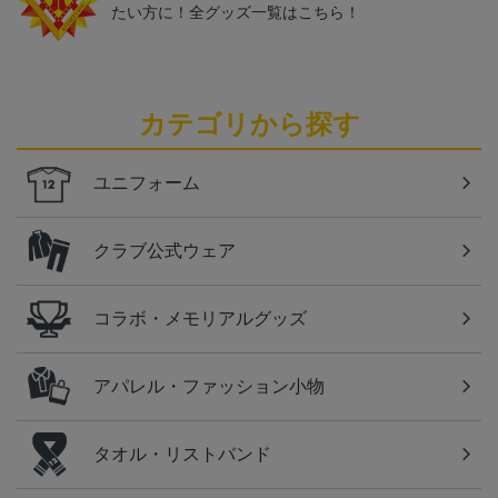
たい方に！全グッズ一覧はこちら！
カテゴリから探す
ユニフォーム
クラブ公式ウェア
コラボ・メモリアルグッズ
アパレル・ファッション小物
タオル・リストバンド