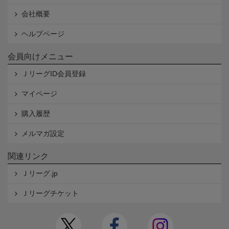
会社概要
ヘルプページ
会員向けメニュー
ＪリーグID会員登録
マイページ
購入履歴
メルマガ設定
関連リンク
Ｊリーグ.jp
Ｊリーグチケット