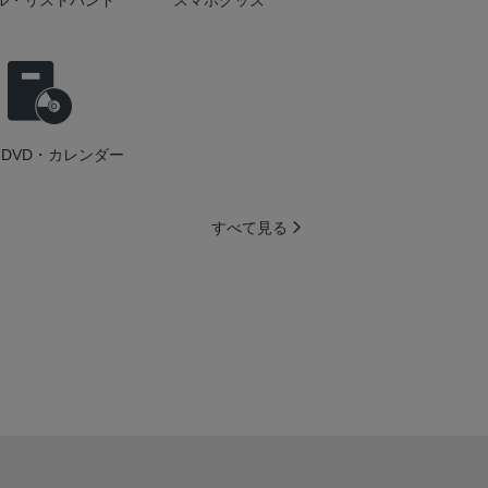
ル・リストバンド
スマホグッズ
DVD・カレンダー
すべて見る