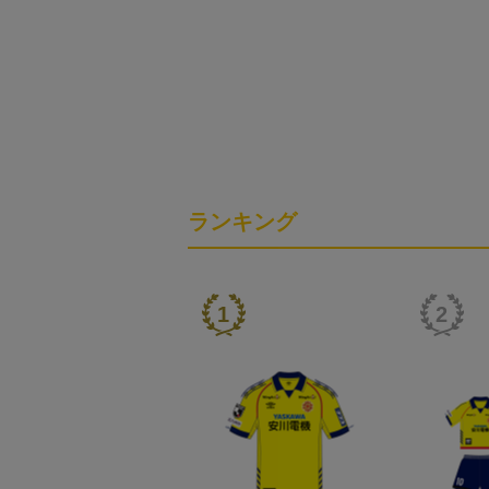
ランキング