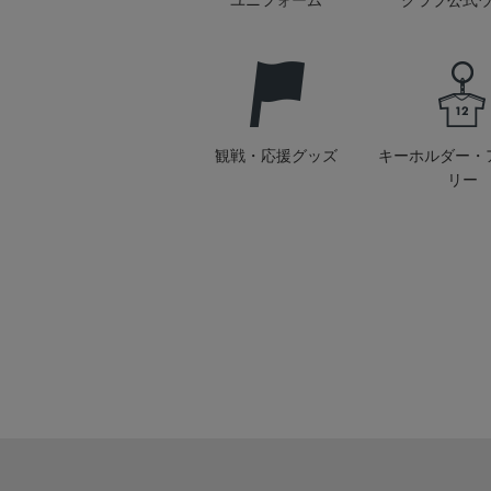
ユニフォーム
クラブ公式
観戦・応援グッズ
キーホルダー・
リー