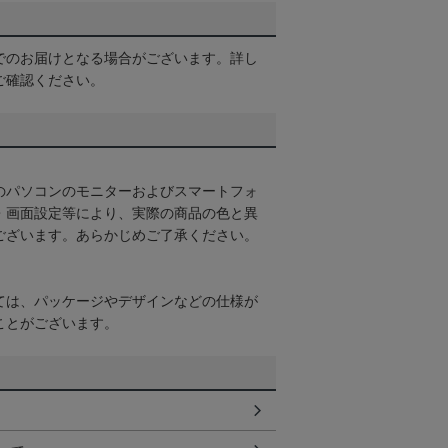
でのお届けとなる場合がございます。詳し
ご確認ください。
のパソコンのモニターおよびスマートフォ
・画面設定等により、実際の商品の色と異
ございます。あらかじめご了承ください。
ては、パッケージやデザインなどの仕様が
ことがございます。