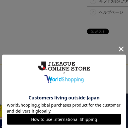
ギフト対応につ
ヘルプページ