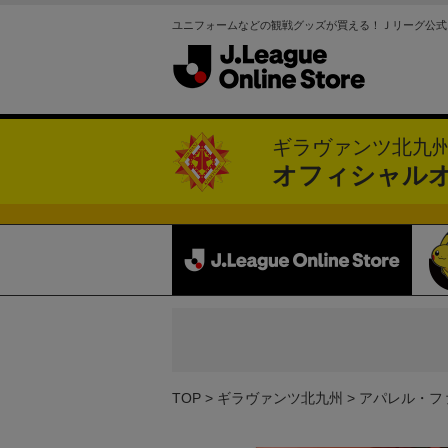
ユニフォームなどの観戦グッズが買える！Ｊリーグ公式
ギラヴァンツ北九
オフィシャル
TOP
ギラヴァンツ北九州
アパレル・フ