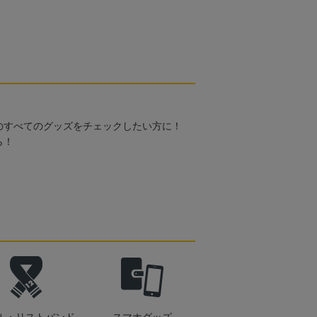
のすべてのグッズをチェックしたい方に！
ら！