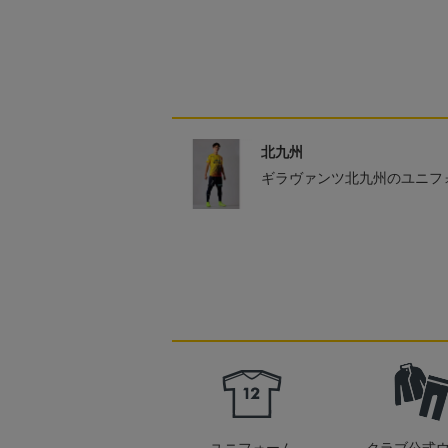
北九州
ギラヴァンツ北九州のユニフ