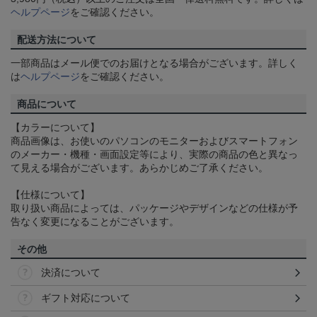
ヘルプページ
をご確認ください。
配送方法について
一部商品はメール便でのお届けとなる場合がございます。詳しく
は
ヘルプページ
をご確認ください。
商品について
【カラーについて】
商品画像は、お使いのパソコンのモニターおよびスマートフォン
のメーカー・機種・画面設定等により、実際の商品の色と異なっ
て見える場合がございます。あらかじめご了承ください。
【仕様について】
取り扱い商品によっては、パッケージやデザインなどの仕様が予
告なく変更になることがございます。
その他
決済について
ギフト対応について