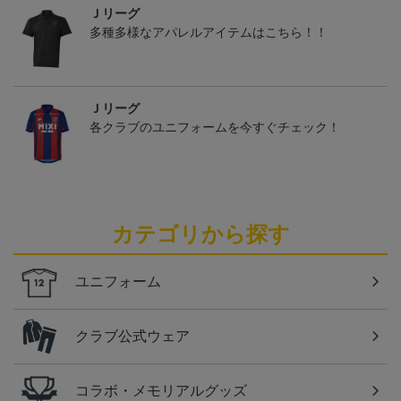
Ｊリーグ
多種多様なアパレルアイテムはこちら！！
Ｊリーグ
各クラブのユニフォームを今すぐチェック！
カテゴリから探す
ユニフォーム
クラブ公式ウェア
コラボ・メモリアルグッズ