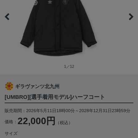
1／12
ギラヴァンツ北九州
[UMBRO][選手着用モデル]ハーフコート
販売期間：2026年5月11日18時00分～2028年12月31日23時59分
22,000円
価格：
（税込）
サイズ