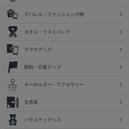
アパレル・ファッション小物
タオル・リストバンド
スマホグッズ
観戦・応援グッズ
キーホルダー・アクセサリー
文房具
バラエティグッズ