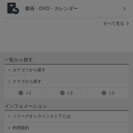
書籍・DVD・カレンダー
すべて見る
一覧から探す
カテゴリから探す
クラブから探す
Ｊ1
Ｊ2
Ｊ3
インフォメーション
Ｊリーグオンラインストアとは
利用規約