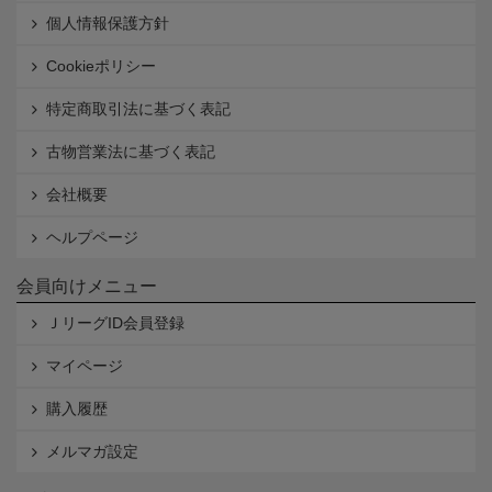
個人情報保護方針
Cookieポリシー
特定商取引法に基づく表記
古物営業法に基づく表記
会社概要
ヘルプページ
会員向けメニュー
ＪリーグID会員登録
マイページ
購入履歴
メルマガ設定