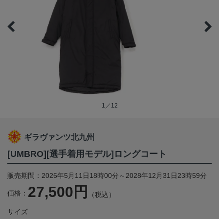
1／12
ギラヴァンツ北九州
[UMBRO][選手着用モデル]ロングコート
販売期間：2026年5月11日18時00分～2028年12月31日23時59分
27,500円
価格：
（税込）
サイズ