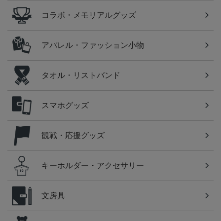
コラボ・メモリアルグッズ
アパレル・ファッション小物
タオル・リストバンド
スマホグッズ
観戦・応援グッズ
キーホルダー・アクセサリー
文房具