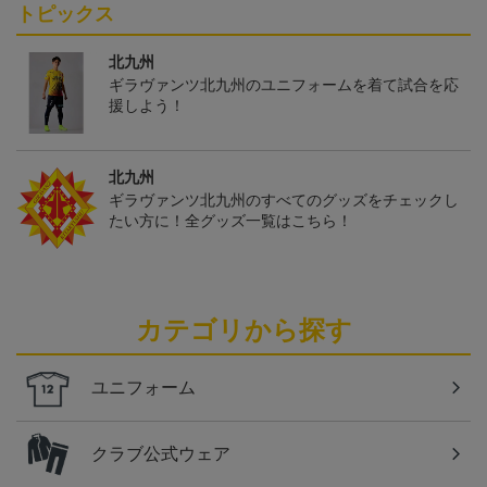
トピックス
北九州
ギラヴァンツ北九州のユニフォームを着て試合を応
援しよう！
北九州
ギラヴァンツ北九州のすべてのグッズをチェックし
たい方に！全グッズ一覧はこちら！
カテゴリから探す
ユニフォーム
クラブ公式ウェア