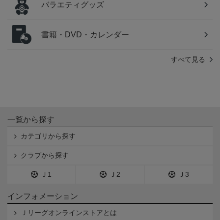
バラエティグッズ
書籍・DVD・カレンダー
すべて見る
一覧から探す
カテゴリから探す
クラブから探す
Ｊ1
Ｊ2
Ｊ3
インフォメーション
Ｊリーグオンラインストアとは