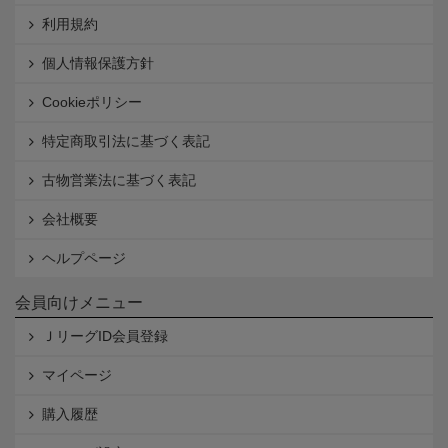
利用規約
個人情報保護方針
Cookieポリシー
特定商取引法に基づく表記
古物営業法に基づく表記
会社概要
ヘルプページ
会員向けメニュー
ＪリーグID会員登録
マイページ
購入履歴