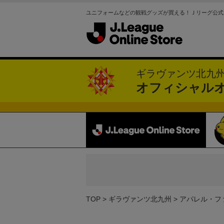
ユニフォームなどの観戦グッズが買える！Ｊリーグ公式
ギラヴァンツ北九
オフィシャル
TOP
ギラヴァンツ北九州
アパレル・フ