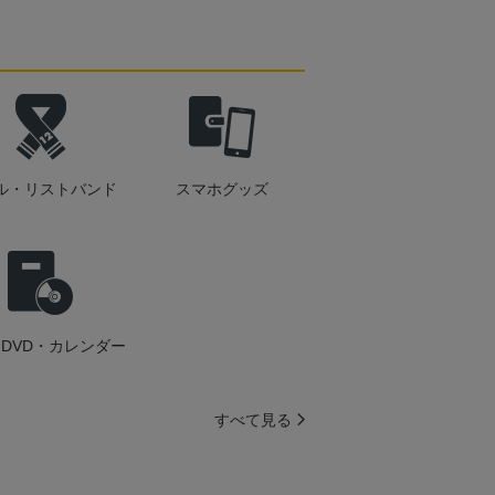
ル・リストバンド
スマホグッズ
DVD・カレンダー
すべて見る