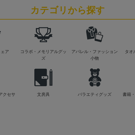
カテゴリから探す
ウェア
コラボ・メモリアルグッ
アパレル・ファッション
タオ
ズ
小物
アクセサ
文房具
バラエティグッズ
書籍・