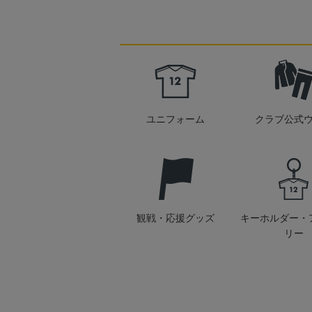
ユニフォーム
クラブ公式
観戦・応援グッズ
キーホルダー・
リー