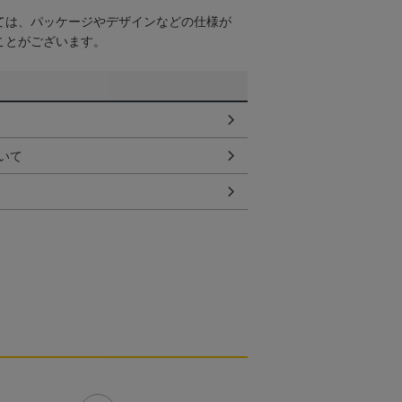
ては、パッケージやデザインなどの仕様が
ことがございます。
いて