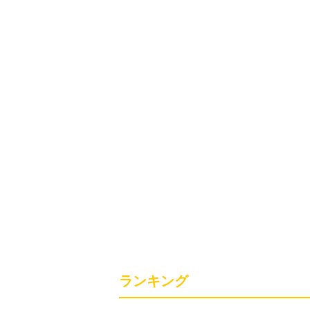
ランキング