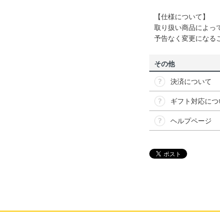
【仕様について】
取り扱い商品によっ
予告なく変更になる
その他
決済について
ギフト対応につ
ヘルプページ