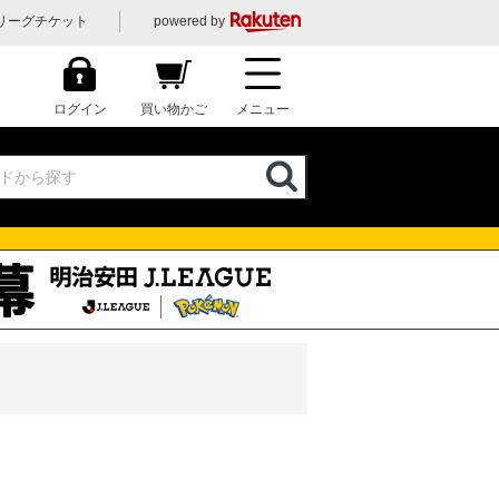
リーグチケット
powered by
ログイン
買い物かご
メニュー