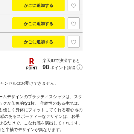
かごに追加する
かごに追加する
かごに追加する
楽天IDで決済すると
98
ポイント獲得
キャンセルはお受けできません。
フォームデザインのプラクティスシャツは、スタ
ックが印象的な1枚。 伸縮性のある生地は、
も優しく身体にフィットしてくれる着心地の
ド感のあるスポーティーなデザインは、お手
せるだけで、こなれ感を演出してくれます。
長袖と半袖でデザインが異なります。