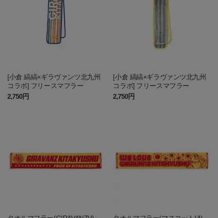
[小倉 縞縞×ギラヴァンツ北九州
[小倉 縞縞×ギラヴァンツ北九州
コラボ] フリースマフラー
コラボ] フリースマフラー
2,750円
2,750円