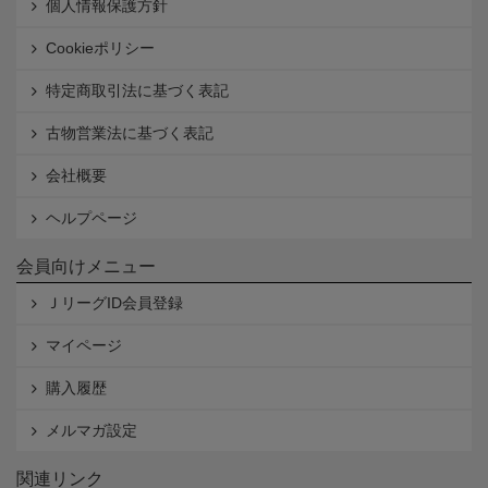
個人情報保護方針
Cookieポリシー
特定商取引法に基づく表記
古物営業法に基づく表記
会社概要
ヘルプページ
会員向けメニュー
ＪリーグID会員登録
マイページ
購入履歴
メルマガ設定
関連リンク