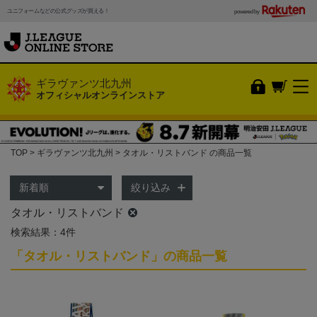
ユニフォームなどの公式グッズが買える！
powered by
ギラヴァンツ北九州
オフィシャルオンラインストア
TOP
ギラヴァンツ北九州
タオル・リストバンド の商品一覧
絞り込み
タオル・リストバンド
検索結果：4件
「タオル・リストバンド」の商品一覧