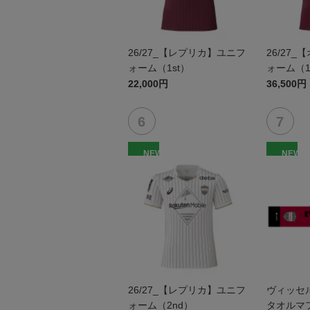
26/27_【レプリカ】ユニフ
26/27
ォーム（1st）
ォーム（1
22,000円
36,500円
NEW
NEW
26/27_【レプリカ】ユニフ
ヴィッセ
ォーム（2nd）
タオルマ