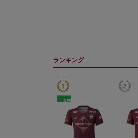
ランキング
NEW