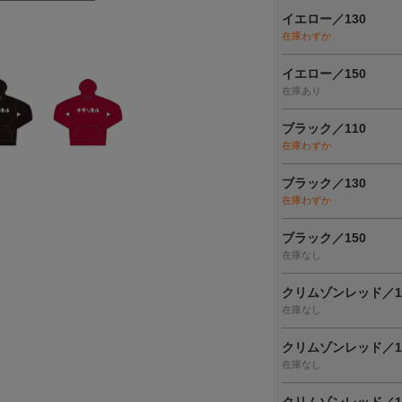
イエロー／130
在庫わずか
イエロー／150
在庫あり
ブラック／110
在庫わずか
ブラック／130
在庫わずか
ブラック／150
在庫なし
クリムゾンレッド／1
在庫なし
クリムゾンレッド／1
在庫なし