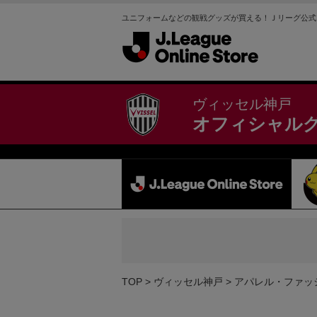
ユニフォームなどの観戦グッズが買える！Ｊリーグ公式
ヴィッセル神戸
オフィシャル
TOP
ヴィッセル神戸
アパレル・ファッ