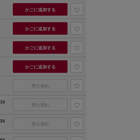
かごに追加する
かごに追加する
かごに追加する
かごに追加する
売り切れ
10
売り切れ
30
売り切れ