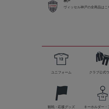
神戸
ヴィッセル神戸の全商品はこ
ユニフォーム
クラブ公式
観戦・応援グッズ
キーホルダー・