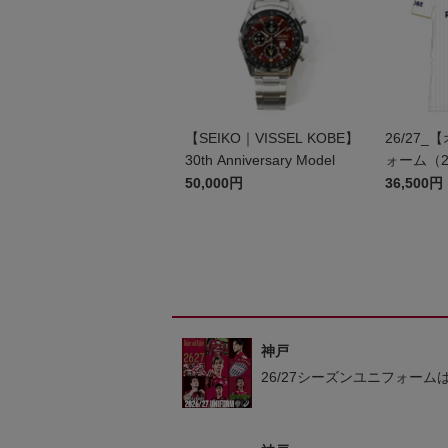
【SEIKO｜VISSEL KOBE】
26/27
30th Anniversary Model
ォーム（2
50,000円
36,500円
神戸
26/27シーズンユニフォーム