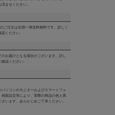
お済ませください。
以上のご注文は全国一律送料無料です。詳しく
確認ください。
でのお届けとなる場合がございます。詳し
ご確認ください。
のパソコンのモニターおよびスマートフォ
・画面設定等により、実際の商品の色と異
ございます。あらかじめご了承ください。