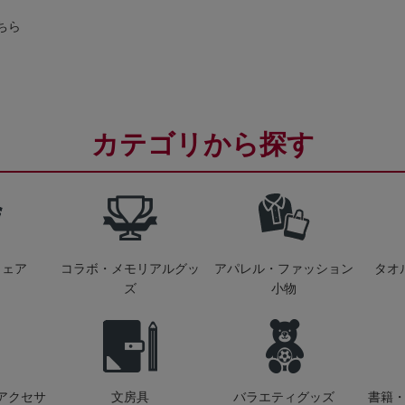
ちら
カテゴリから探す
ウェア
コラボ・メモリアルグッ
アパレル・ファッション
タオ
ズ
小物
アクセサ
文房具
バラエティグッズ
書籍・