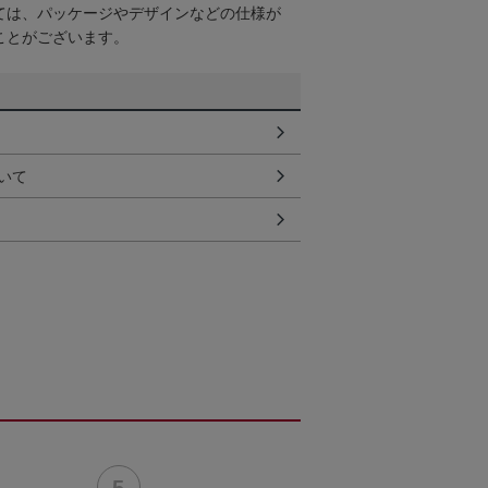
ては、パッケージやデザインなどの仕様が
ことがございます。
いて