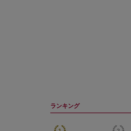
ランキング