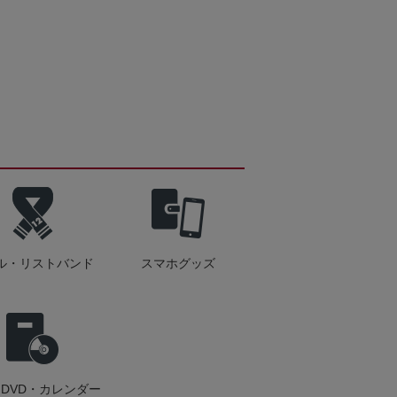
ル・リストバンド
スマホグッズ
DVD・カレンダー