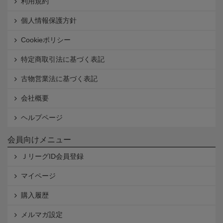
利用規約
個人情報保護方針
Cookieポリシー
特定商取引法に基づく表記
古物営業法に基づく表記
会社概要
ヘルプページ
会員向けメニュー
ＪリーグID会員登録
マイページ
購入履歴
メルマガ設定