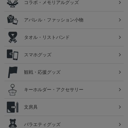
コラボ・メモリアルグッズ
アパレル・ファッション小物
タオル・リストバンド
スマホグッズ
観戦・応援グッズ
キーホルダー・アクセサリー
文房具
バラエティグッズ