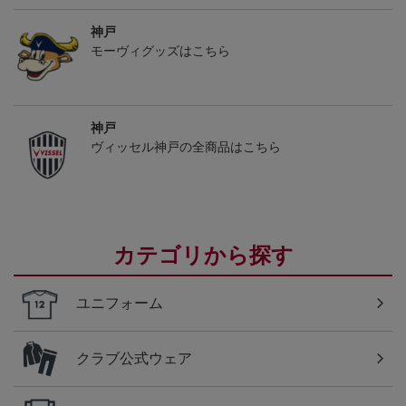
神戸
モーヴィグッズはこちら
神戸
ヴィッセル神戸の全商品はこちら
カテゴリから探す
ユニフォーム
クラブ公式ウェア