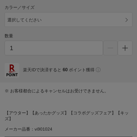
カラー／サイズ
選択してください
数量
60
楽天IDで決済すると
ポイント獲得
※ お客様都合によるキャンセルはお受けできません。
【アウター】【あったかグッズ】【コラボグッズフェア】【キッ
ズ】
メーカー品番：vi901024