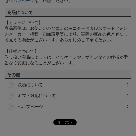
は
ヘルプページ
をご確認ください。
商品について
【カラーについて】
商品画像は、お使いのパソコンのモニターおよびスマートフォン
のメーカー・機種・画面設定等により、実際の商品の色と異なっ
て見える場合がございます。あらかじめご了承ください。
【仕様について】
取り扱い商品によっては、パッケージやデザインなどの仕様が予
告なく変更になることがございます。
その他
決済について
ギフト対応について
ヘルプページ