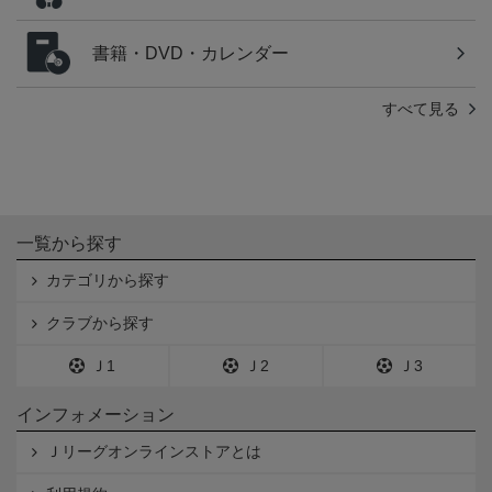
書籍・DVD・カレンダー
すべて見る
一覧から探す
カテゴリから探す
クラブから探す
Ｊ1
Ｊ2
Ｊ3
インフォメーション
Ｊリーグオンラインストアとは