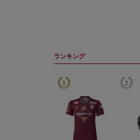
ランキング