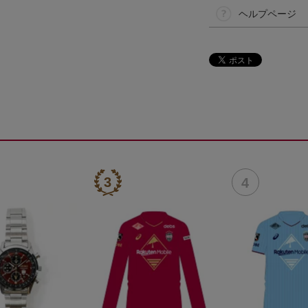
ヘルプページ