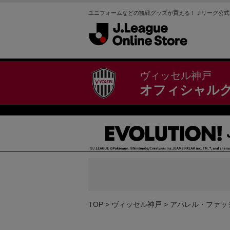
ユニフォームなどの観戦グッズが買える！Ｊリーグ公式
ヴィッセル神戸
オフィシャル
TOP
ヴィッセル神戸
アパレル・ファッ