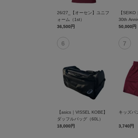
26/27_【オーセン】ユニフ
【SEIKO
ォーム（1st）
30th Anni
36,500円
50,000円
【asics｜VISSEL KOBE】
キッズ
ダッフルバッグ（60L）
18,000円
3,740円