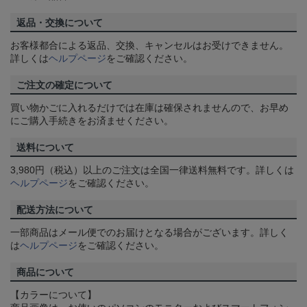
返品・交換について
お客様都合による返品、交換、キャンセルはお受けできません。
詳しくは
ヘルプページ
をご確認ください。
ご注文の確定について
買い物かごに入れるだけでは在庫は確保されませんので、お早め
にご購入手続きをお済ませください。
送料について
3,980円（税込）以上のご注文は全国一律送料無料です。詳しくは
ヘルプページ
をご確認ください。
配送方法について
一部商品はメール便でのお届けとなる場合がございます。詳しく
は
ヘルプページ
をご確認ください。
商品について
【カラーについて】