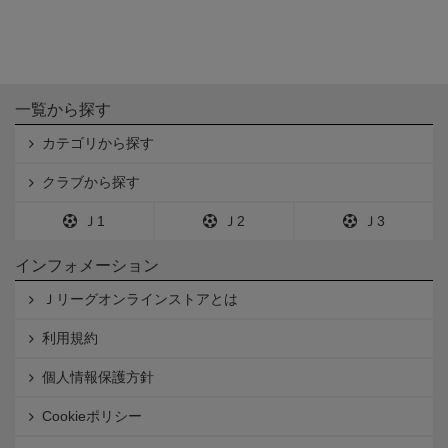
一覧から探す
カテゴリから探す
クラブから探す
Ｊ1
Ｊ2
Ｊ3
インフォメーション
Ｊリーグオンラインストアとは
利用規約
個人情報保護方針
Cookieポリシー