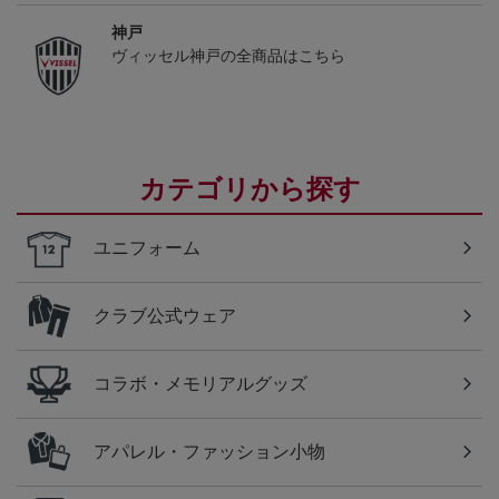
神戸
ヴィッセル神戸の全商品はこちら
カテゴリから探す
ユニフォーム
クラブ公式ウェア
コラボ・メモリアルグッズ
アパレル・ファッション小物