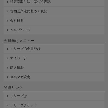
特定商取引法に基づく表記
古物営業法に基づく表記
会社概要
ヘルプページ
会員向けメニュー
ＪリーグID会員登録
マイページ
購入履歴
メルマガ設定
関連リンク
Ｊリーグ.jp
Ｊリーグチケット