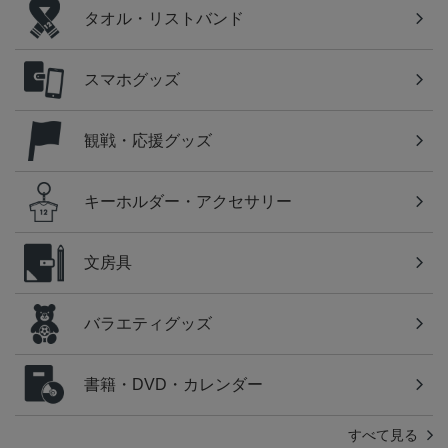
タオル・リストバンド
スマホグッズ
観戦・応援グッズ
キーホルダー・アクセサリー
文房具
バラエティグッズ
書籍・DVD・カレンダー
すべて見る