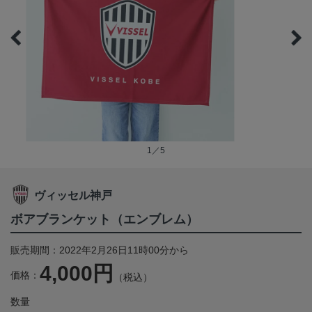
1／5
ヴィッセル神戸
ボアブランケット（エンブレム）
販売期間：2022年2月26日11時00分から
4,000円
価格：
（税込）
数量