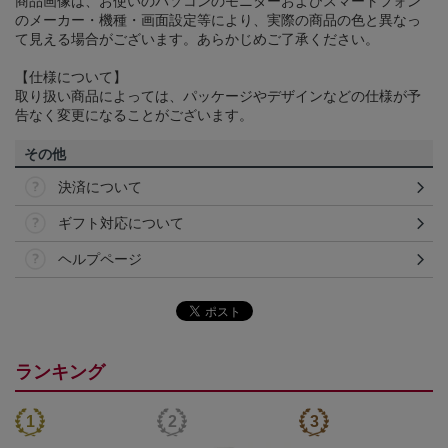
商品画像は、お使いのパソコンのモニターおよびスマートフォン
のメーカー・機種・画面設定等により、実際の商品の色と異なっ
て見える場合がございます。あらかじめご了承ください。
【仕様について】
取り扱い商品によっては、パッケージやデザインなどの仕様が予
告なく変更になることがございます。
その他
決済について
ギフト対応について
ヘルプページ
ランキング