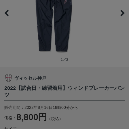
1／2
ヴィッセル神戸
2022【試合日・練習着用】ウィンドブレーカーパン
ツ
販売期間：2022年8月16日18時00分から
8,800円
価格：
（税込）
サイズ