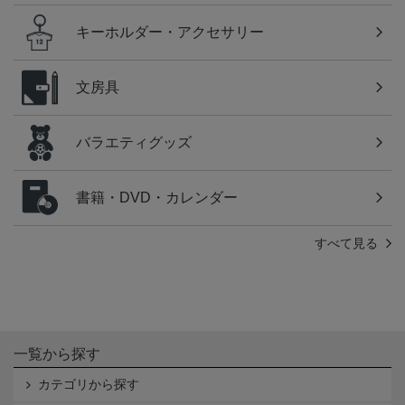
キーホルダー・アクセサリー
文房具
バラエティグッズ
書籍・DVD・カレンダー
すべて見る
一覧から探す
カテゴリから探す