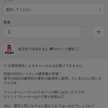
選択してください
数量
80
楽天IDで決済すると
ポイント獲得
※ お客様都合によるキャンセルはお受けできません。
待望の2022シーズンの練習着が登場！
選手が試合日練習時＆通常の練習時に着用しているものと同じモ
デルです。
ウィンターシーズンのスポーツの際にはぴったりです。
ウィンドブレーカーなので寒さ対策も◎
ぜひ、選手と同じモデルに揃えてみてはいかがでしょうか？