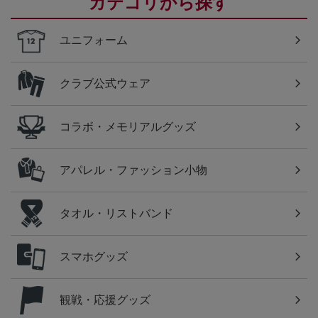
カテゴリから探す
ユニフォーム
クラブ公式ウェア
コラボ・メモリアルグッズ
アパレル・ファッション小物
タオル・リストバンド
スマホグッズ
観戦・応援グッズ