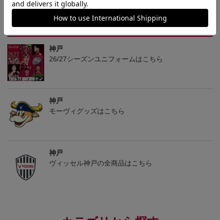
el
トピックス
神戸
26/27シーズンユニフォームはこちら
神戸
モーヴィグッズはこちら
神戸
ヴィッセル神戸の全商品はこちら