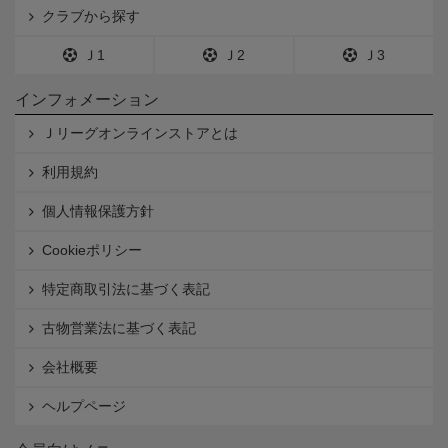
クラブから探す
Ｊ1
Ｊ2
Ｊ3
インフォメーション
Ｊリーグオンラインストアとは
利用規約
個人情報保護方針
Cookieポリシー
特定商取引法に基づく表記
古物営業法に基づく表記
会社概要
ヘルプページ