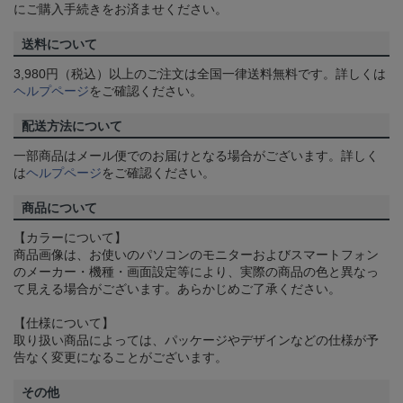
にご購入手続きをお済ませください。
送料について
3,980円（税込）以上のご注文は全国一律送料無料です。詳しくは
ヘルプページ
をご確認ください。
配送方法について
一部商品はメール便でのお届けとなる場合がございます。詳しく
は
ヘルプページ
をご確認ください。
商品について
【カラーについて】
商品画像は、お使いのパソコンのモニターおよびスマートフォン
のメーカー・機種・画面設定等により、実際の商品の色と異なっ
て見える場合がございます。あらかじめご了承ください。
【仕様について】
取り扱い商品によっては、パッケージやデザインなどの仕様が予
告なく変更になることがございます。
その他