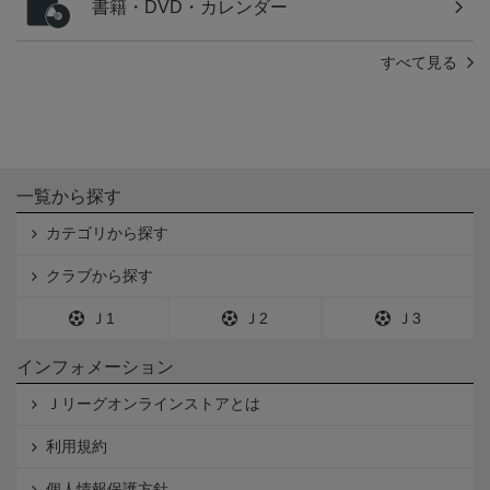
書籍・DVD・カレンダー
すべて見る
一覧から探す
カテゴリから探す
クラブから探す
Ｊ1
Ｊ2
Ｊ3
インフォメーション
Ｊリーグオンラインストアとは
利用規約
個人情報保護方針