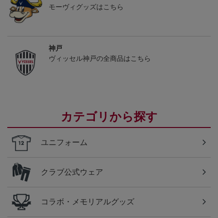
モーヴィグッズはこちら
神戸
ヴィッセル神戸の全商品はこちら
カテゴリから探す
ユニフォーム
クラブ公式ウェア
コラボ・メモリアルグッズ