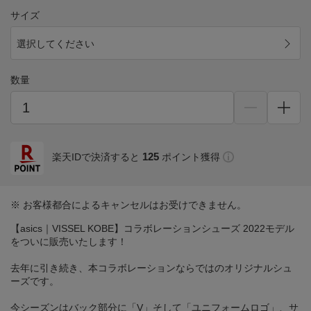
サイズ
選択してください
数量
125
楽天IDで決済すると
ポイント獲得
※ お客様都合によるキャンセルはお受けできません。
【asics｜VISSEL KOBE】コラボレーションシューズ 2022モデル
をついに販売いたします！
去年に引き続き、本コラボレーションならではのオリジナルシュ
ーズです。
今シーズンはバック部分に「V」そして「ユニフォームロゴ」、サ