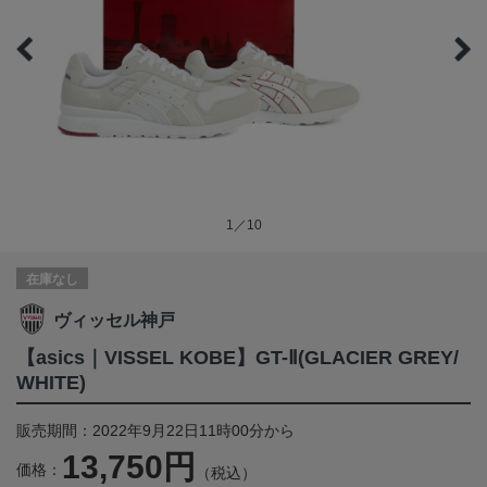
1／10
在庫なし
ヴィッセル神戸
【asics｜VISSEL KOBE】GT-Ⅱ(GLACIER GREY/
WHITE)
販売期間：2022年9月22日11時00分から
13,750円
価格：
（税込）