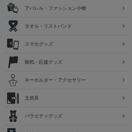
アパレル・ファッション小物
タオル・リストバンド
スマホグッズ
観戦・応援グッズ
キーホルダー・アクセサリー
文房具
バラエティグッズ