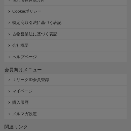
Cookieポリシー
特定商取引法に基づく表記
古物営業法に基づく表記
会社概要
ヘルプページ
会員向けメニュー
ＪリーグID会員登録
マイページ
購入履歴
メルマガ設定
関連リンク