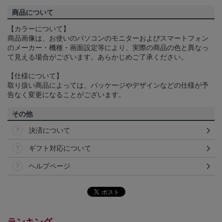
商品について
【カラーについて】
商品画像は、お使いのパソコンのモニターおよびスマートフォン
のメーカー・機種・画面設定等により、実際の商品の色と異なっ
て見える場合がございます。あらかじめご了承ください。
【仕様について】
取り扱い商品によっては、パッケージやデザインなどの仕様が予
告なく変更になることがございます。
その他
決済について
ギフト対応について
ヘルプページ