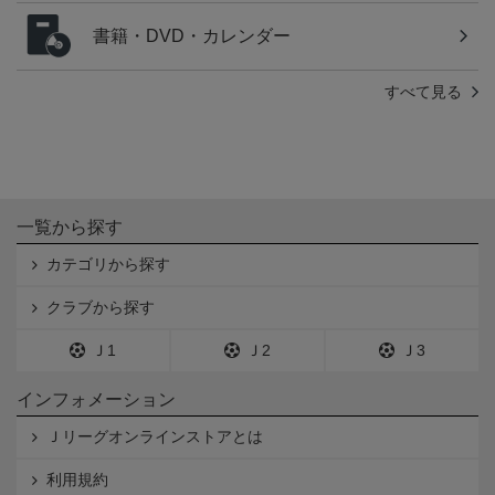
書籍・DVD・カレンダー
すべて見る
一覧から探す
カテゴリから探す
クラブから探す
Ｊ1
Ｊ2
Ｊ3
インフォメーション
Ｊリーグオンラインストアとは
利用規約