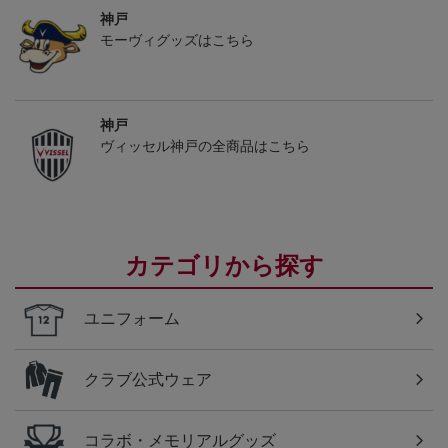
神戸
モーヴィグッズはこちら
神戸
ヴィッセル神戸の全商品はこちら
カテゴリから探す
ユニフォーム
クラブ公式ウェア
コラボ・メモリアルグッズ