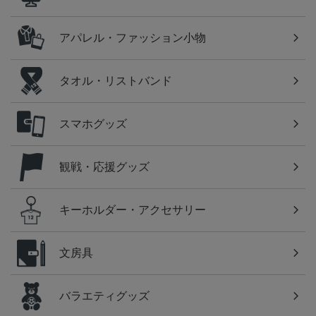
アパレル・ファッション小物
タオル・リストバンド
スマホグッズ
観戦・応援グッズ
キーホルダー・アクセサリー
文房具
バラエティグッズ