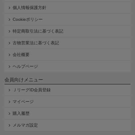
個人情報保護方針
Cookieポリシー
特定商取引法に基づく表記
古物営業法に基づく表記
会社概要
ヘルプページ
会員向けメニュー
ＪリーグID会員登録
マイページ
購入履歴
メルマガ設定