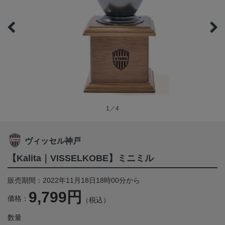
1／4
ヴィッセル神戸
【Kalita｜VISSELKOBE】ミニミル
販売期間：2022年11月18日18時00分から
9,799円
価格：
（税込）
数量