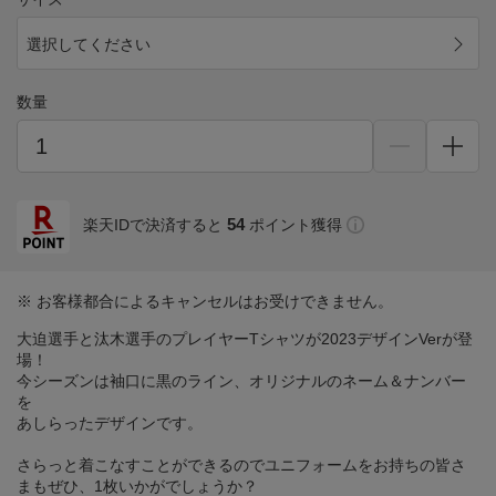
選択してください
数量
54
楽天IDで決済すると
ポイント獲得
※ お客様都合によるキャンセルはお受けできません。
大迫選手と汰木選手のプレイヤーTシャツが2023デザインVerが登
場！
今シーズンは袖口に黒のライン、オリジナルのネーム＆ナンバー
を
あしらったデザインです。
さらっと着こなすことができるのでユニフォームをお持ちの皆さ
まもぜひ、1枚いかがでしょうか？