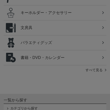
キーホルダー・アクセサリー
文房具
バラエティグッズ
書籍・DVD・カレンダー
すべて見る
一覧から探す
カテゴリから探す