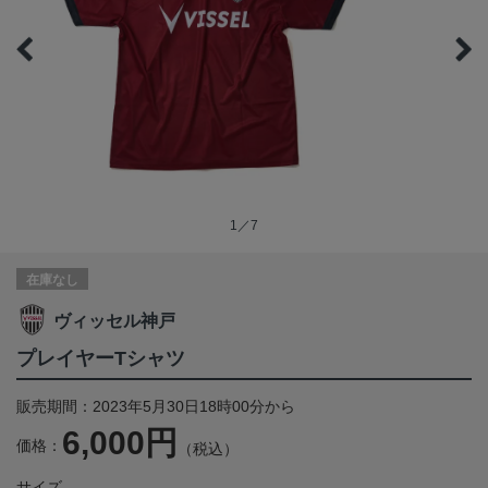
1／7
在庫なし
ヴィッセル神戸
プレイヤーTシャツ
販売期間：2023年5月30日18時00分から
6,000円
価格：
（税込）
サイズ