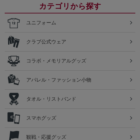
カテゴリから探す
ユニフォーム
クラブ公式ウェア
コラボ・メモリアルグッズ
アパレル・ファッション小物
タオル・リストバンド
スマホグッズ
観戦・応援グッズ