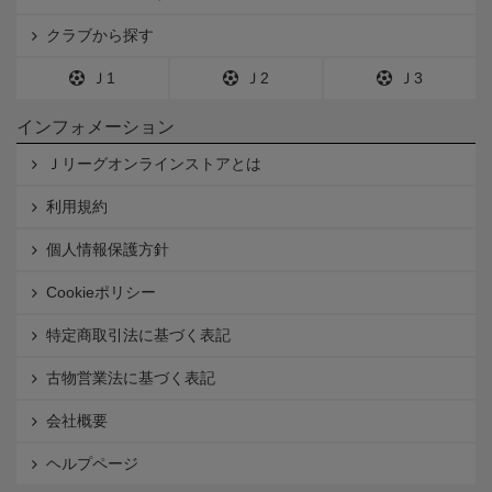
クラブから探す
Ｊ1
Ｊ2
Ｊ3
インフォメーション
Ｊリーグオンラインストアとは
利用規約
個人情報保護方針
Cookieポリシー
特定商取引法に基づく表記
古物営業法に基づく表記
会社概要
ヘルプページ